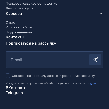
Пользовательское соглашение
Договор-оферта
Карьера
О нас
Условия работы
Подразделения
Контакты
Подписаться на рассылку
E-mail
Согласен на передачу данных и рекламную рассылку
Уведомление об условиях обработки данных сервисом
Яндекс
ВКонтакте
Telegram