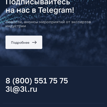
Подписывайтесь
на нас в Telegram!
Новости, анонсы мероприятий от экспертов
индустрии
Подробнее
8 (800) 551 75 75
3l@3l.ru