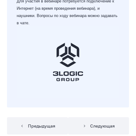
Для участия в вебинаре потребуется подключение к
Интернет (на время проведения вебинара), и
наушники. Вопросы по ходу вебинара можно задавать
в чате.
Предыдущая
Следующая