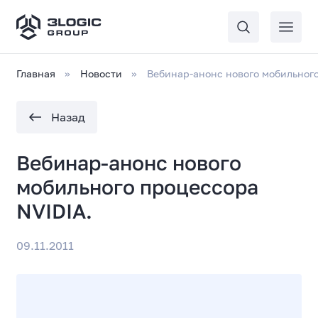
Главная
Новости
Вебинар-анонс нового мобильного
Назад
Вебинар-анонс нового
мобильного процессора
NVIDIA.
09.11.2011