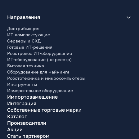
Направления
Дистрибьюция
ИТ-комплектующие
Серверы и СХД
Готовые ИТ-решения
Реестровое ИТ-оборудование
ИТ-оборудование (не реестр)
Бытовая техника
Оборудование для майнинга
Робототехника и микрокомпьютеры
Инструменты
Измерительное оборудование
Импортозамещение
Интеграция
Собственные торговые марки
Каталог
Производители
Акции
Стать партнером