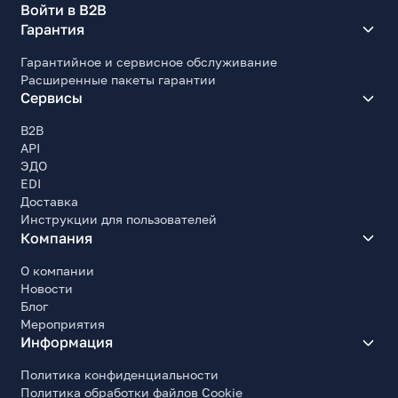
Войти в B2B
Гарантия
Гарантийное и сервисное обслуживание
Расширенные пакеты гарантии
Сервисы
B2B
API
ЭДО
EDI
Доставка
Инструкции для пользователей
Компания
О компании
Новости
Блог
Мероприятия
Информация
Политика конфиденциальности
Политика обработки файлов Cookie