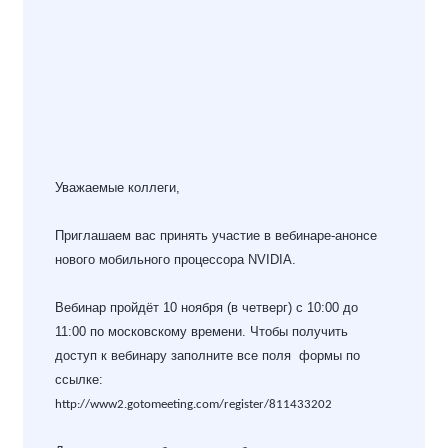
Уважаемые коллеги,
Приглашаем вас принять участие в вебинаре-анонсе
нового мобильного процессора NVIDIA.
Вебинар пройдёт 10 ноября (в четверг) с 10:00 до
11:00 по московскому времени. Чтобы получить
доступ к вебинару заполните все поля формы по
ссылке:
http://www2.gotomeeting.com/register/811433202