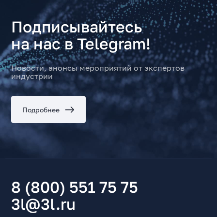
Подписывайтесь
на нас в Telegram!
Новости, анонсы мероприятий от экспертов
индустрии
Подробнее
8 (800) 551 75 75
3l@3l.ru