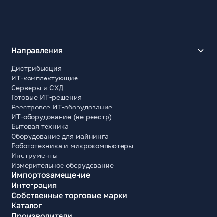
Направления
Дистрибьюция
ИТ-комплектующие
Серверы и СХД
Готовые ИТ-решения
Реестровое ИТ-оборудование
ИТ-оборудование (не реестр)
Бытовая техника
Оборудование для майнинга
Робототехника и микрокомпьютеры
Инструменты
Измерительное оборудование
Импортозамещение
Интеграция
Собственные торговые марки
Каталог
Производители