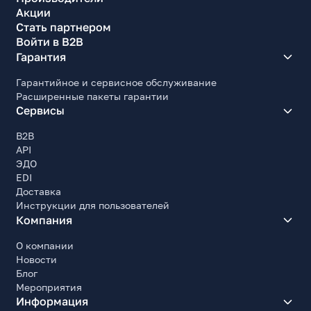
Акции
Стать партнером
Войти в B2B
Гарантия
Гарантийное и сервисное обслуживание
Расширенные пакеты гарантии
Сервисы
B2B
API
ЭДО
EDI
Доставка
Инструкции для пользователей
Компания
О компании
Новости
Блог
Мероприятия
Информация