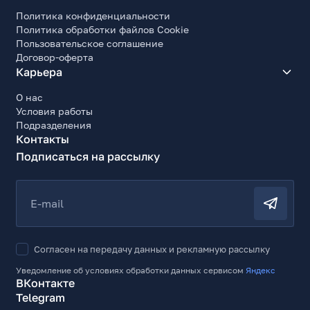
Политика конфиденциальности
Политика обработки файлов Cookie
Пользовательское соглашение
Договор-оферта
Карьера
О нас
Условия работы
Подразделения
Контакты
Подписаться на рассылку
E-mail
Согласен на передачу данных и рекламную рассылку
Уведомление об условиях обработки данных сервисом
Яндекс
ВКонтакте
Telegram