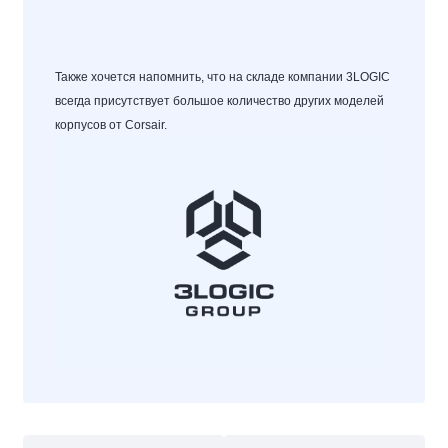
Также хочется напомнить, что на складе компании 3LOGIC
всегда
присутствует
большое количество других моделей
корпусов от Corsair.