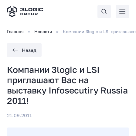
Главная
Новости
Компании 3logic и LSI приглашают 
Назад
Компании 3logic и LSI
приглашают Вас на
выставку Infosecutiry Russia
2011!
21.09.2011