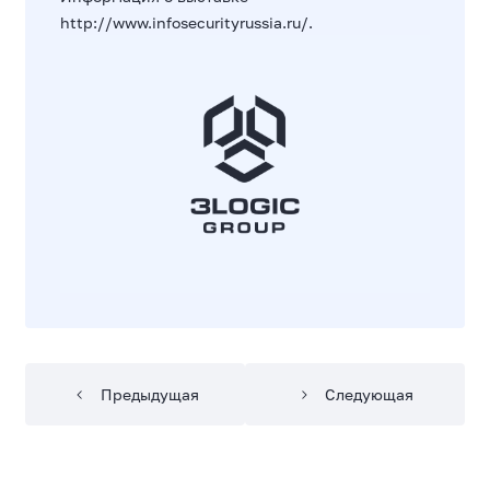
http://www.infosecurityrussia.ru/
.
Предыдущая
Следующая