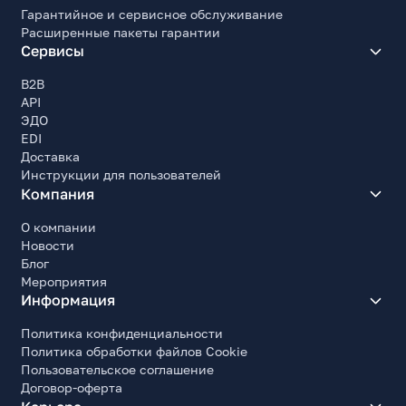
Гарантийное и сервисное обслуживание
Расширенные пакеты гарантии
Сервисы
B2B
API
ЭДО
EDI
Доставка
Инструкции для пользователей
Компания
О компании
Новости
Блог
Мероприятия
Информация
Политика конфиденциальности
Политика обработки файлов Cookie
Пользовательское соглашение
Договор-оферта