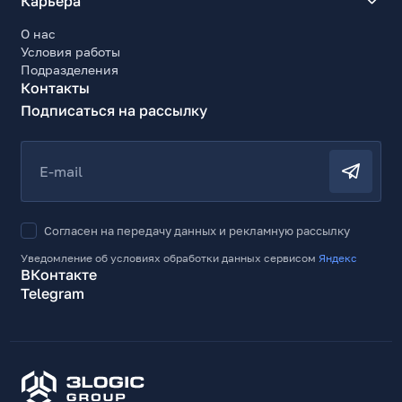
Карьера
О нас
Условия работы
Подразделения
Контакты
Подписаться на рассылку
E-mail
Согласен на передачу данных и рекламную рассылку
Уведомление об условиях обработки данных сервисом
Яндекс
ВКонтакте
Telegram