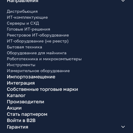
Направления
Дистрибьюция
ИТ-комплектующие
Серверы и СХД
Готовые ИТ-решения
Реестровое ИТ-оборудование
ИТ-оборудование (не реестр)
Бытовая техника
Оборудование для майнинга
Робототехника и микрокомпьютеры
Инструменты
Измерительное оборудование
Импортозамещение
Интеграция
Собственные торговые марки
Каталог
Производители
Акции
Стать партнером
Войти в B2B
Гарантия