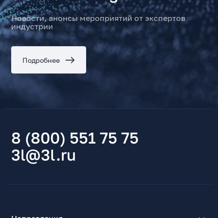
Новости, анонсы мероприятий от экспертов
индустрии
Подробнее
8 (800) 551 75 75
3l@3l.ru