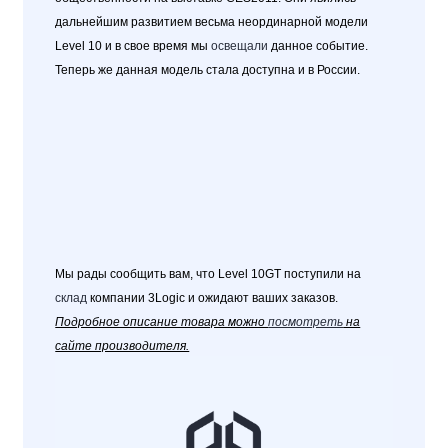
дальнейшим развитием весьма неординарной модели
Level 10
и в свое время мы
освещали
данное событие.
Теперь же данная модель стала доступна и в России.
Мы рады сообщить вам, что Level 10GT поступили на
склад
компании
3Logic
и ожидают ваших заказов.
Подробное описание товара можно
посмотреть
на
сайте производителя.