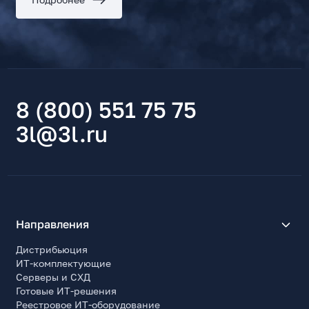
8 (800) 551 75 75
3l@3l.ru
Направления
Дистрибьюция
ИТ-комплектующие
Серверы и СХД
Готовые ИТ-решения
Реестровое ИТ-оборудование