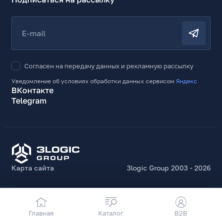
E-mail
Согласен на передачу данных и рекламную рассылку
Уведомление об условиях обработки данных сервисом
Яндекс
ВКонтакте
Telegram
Карта сайта
3logic Group 2003 - 2026
Главная
Каталог
B2B