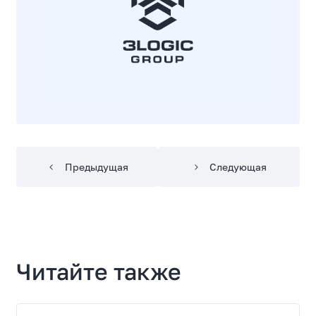
Предыдущая
Следующая
Читайте также