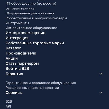
ИТ-оборудование (не реестр)
Бытовая техника
Оборудование для майнинга
Робототехника и микрокомпьютеры
Инструменты
Измерительное оборудование
Импортозамещение
Интеграция
Собственные торговые марки
Каталог
Производители
Акции
Стать партнером
Войти в B2B
Гарантия
Гарантийное и сервисное обслуживание
Расширенные пакеты гарантии
Сервисы
B2B
API