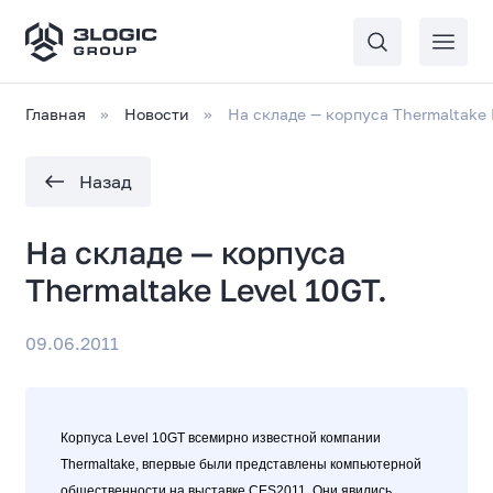
Главная
Новости
На складе — корпуса Thermaltake 
Назад
На складе — корпуса
Thermaltake Level 10GT.
09.06.2011
Корпуса Level 10GT всемирно известной компании
Thermaltake, впервые были представлены компьютерной
общественности на выставке CES2011. Они явились