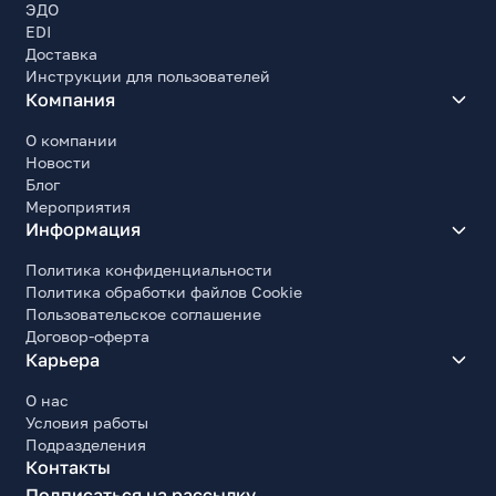
ЭДО
EDI
Доставка
Инструкции для пользователей
Компания
О компании
Новости
Блог
Мероприятия
Информация
Политика конфиденциальности
Политика обработки файлов Cookie
Пользовательское соглашение
Договор-оферта
Карьера
О нас
Условия работы
Подразделения
Контакты
Подписаться на рассылку