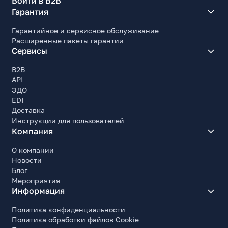
Войти в B2B
Гарантия
Гарантийное и сервисное обслуживание
Расширенные пакеты гарантии
Сервисы
B2B
API
ЭДО
EDI
Доставка
Инструкции для пользователей
Компания
О компании
Новости
Блог
Мероприятия
Информация
Политика конфиденциальности
Политика обработки файлов Cookie