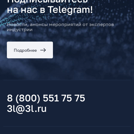
на нас в Telegram!
Новости, анонсы мероприятий от экспертов
индустрии
Подробнее
8 (800) 551 75 75
3l@3l.ru