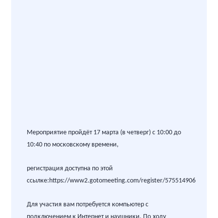
Мероприятие пройдёт 17 марта (в четверг) с 10:00 до
10:40 по московскому времени,
регистрация доступна по этой
ссылке:
https://www2.gotomeeting.com/register/575514906
Для участия вам потребуется компьютер с
подключением к Интернет и наушники. По
ходу