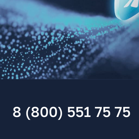
8 (800) 551 75 75