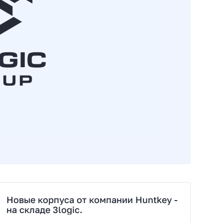
Новые корпуса от компании Huntkey -
на складе 3logic.