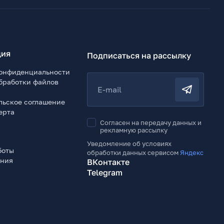
ия
Подписаться на рассылку
онфиденциальности
бработки файлов
E-mail
льское соглашение
ерта
Согласен на передачу данных и
рекламную рассылку
Уведомление об условиях
боты
обработки данных сервисом
Яндекс
ения
ВКонтакте
Telegram