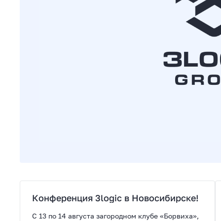
Конференция 3logic в Новосибирске!
С 13 по 14 августа загородном клубе «Борвиха»,