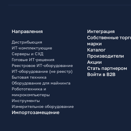
Направления
Интеграция
Собственные торг
Дистрибьюция
марки
ИТ-комплектующие
Каталог
Серверы и СХД
Производители
Готовые ИТ-решения
Акции
Реестровое ИТ-оборудование
Стать партнером
ИТ-оборудование (не реестр)
Войти в B2B
Бытовая техника
Оборудование для майнинга
Робототехника и
микрокомпьютеры
Инструменты
Измерительное оборудование
Импортозамещение