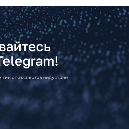
вайтесь
Telegram!
ятий от экспертов индустрии