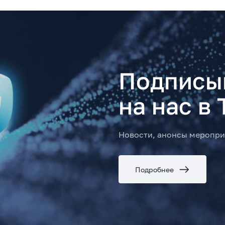
Подписы
на нас в 
Новости, анонсы меропри
Подробнее