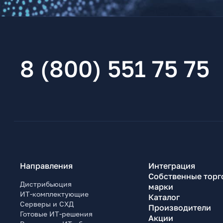
8 (800) 551 75 75
Направления
Интеграция
Собственные торг
Дистрибьюция
марки
ИТ-комплектующие
Каталог
Серверы и СХД
Производители
Готовые ИТ-решения
Акции