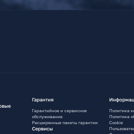
Гарантия
Информац
овые
Гарантийное и сервисное
Политика к
обслуживание
Политика о
Расширенные пакеты гарантии
Cookie
Сервисы
Пользовате