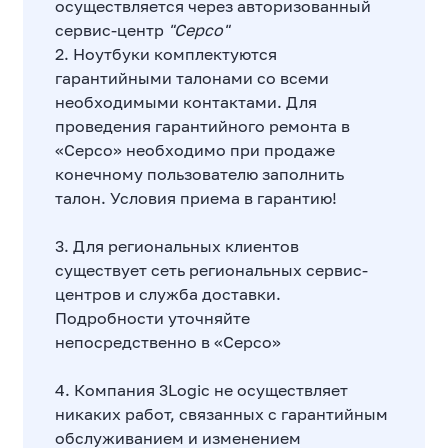
осуществляется через авторизованный
сервис-центр
"Серсо"
2. Ноутбуки комплектуются
гарантийными талонами со всеми
необходимыми контактами. Для
проведения гарантийного ремонта в
«Серсо» необходимо при продаже
конечному пользователю заполнить
талон. Условия приема в гарантию!
3. Для региональных клиентов
существует сеть региональных сервис-
центров и служба доставки.
Подробности уточняйте
непосредственно в «Серсо»
4. Компания 3Logic не осуществляет
никаких работ, связанных с гарантийным
обслуживанием и изменением