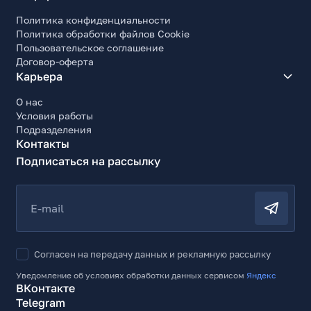
Политика конфиденциальности
Политика обработки файлов Cookie
Пользовательское соглашение
Договор-оферта
Карьера
О нас
Условия работы
Подразделения
Контакты
Подписаться на рассылку
E-mail
Согласен на передачу данных и рекламную рассылку
Уведомление об условиях обработки данных сервисом
Яндекс
ВКонтакте
Telegram