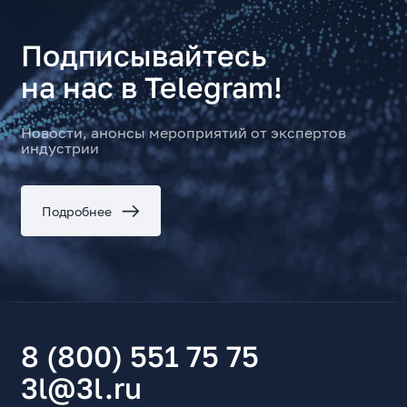
Подписывайтесь
на нас в Telegram!
Новости, анонсы мероприятий от экспертов
индустрии
Подробнее
8 (800) 551 75 75
3l@3l.ru