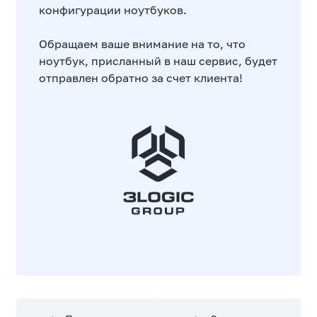
конфигурации ноутбуков.
Обращаем ваше внимание на то, что
ноутбук, присланный в наш сервис, будет
отправлен обратно за счет клиента!