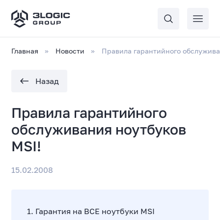
Главная
Новости
Правила гарантийного обслужива
Назад
Правила гарантийного
обслуживания ноутбуков
MSI!
15.02.2008
1. Гарантия на ВСЕ ноутбуки MSI