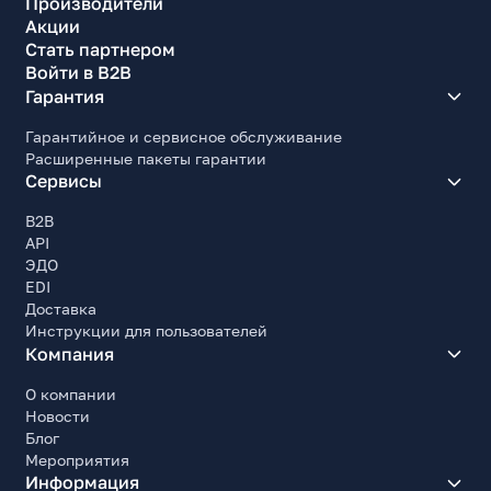
Производители
Акции
Стать партнером
Войти в B2B
Гарантия
Гарантийное и сервисное обслуживание
Расширенные пакеты гарантии
Сервисы
B2B
API
ЭДО
EDI
Доставка
Инструкции для пользователей
Компания
О компании
Новости
Блог
Мероприятия
Информация