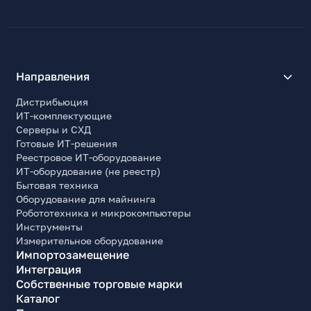
Направления
Дистрибьюция
ИТ-комплектующие
Серверы и СХД
Готовые ИТ-решения
Реестровое ИТ-оборудование
ИТ-оборудование (не реестр)
Бытовая техника
Оборудование для майнинга
Робототехника и микрокомпьютеры
Инструменты
Измерительное оборудование
Импортозамещение
Интеграция
Собственные торговые марки
Каталог