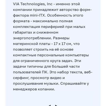
VIA Technologies, Inc - именно этой
компании принадлежит авторство форм-
фактора mini-ITX. Особенность этого
формата - максимально полная
комплектация периферией при малых
габаритах и сниженном
энергопотреблении. Размеры
материнской платы - 17 х 17 см, что
позволяет строить на её основе
компактные персональные компьютеры
для ограниченного круга задач. Эти
задачи типичны для большей части
пользователей ПК. Это набор текста, веб-
серфинг, просмотр видео и
прослушивание музыки. Спрашивайте у
менеджеров копании.