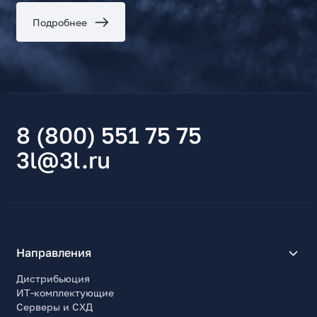
Подробнее
8 (800) 551 75 75
3l@3l.ru
Направления
Дистрибьюция
ИТ-комплектующие
Серверы и СХД