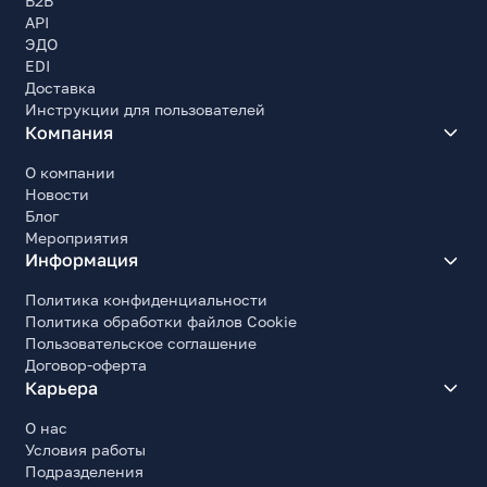
B2B
API
ЭДО
EDI
Доставка
Инструкции для пользователей
Компания
О компании
Новости
Блог
Мероприятия
Информация
Политика конфиденциальности
Политика обработки файлов Cookie
Пользовательское соглашение
Договор-оферта
Карьера
О нас
Условия работы
Подразделения