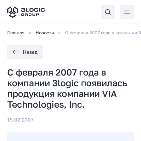
Главная
Новости
С февраля 2007 года в компании 3
Назад
С февраля 2007 года в
компании 3logic появилась
продукция компании VIA
Technologies, Inc.
15.02.2007