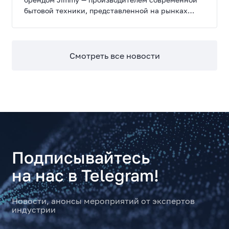
бытовой техники, представленной на рынках
России, Европы, Америки, Китая и Беларуси.
Смотреть все новости
Подписывайтесь
на нас в Telegram!
Новости, анонсы мероприятий от экспертов
индустрии