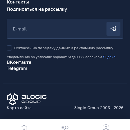
Контакты
Подписаться на рассылку
E-mail
Согласен на передачу данных и рекламную рассылку
Уведомление об условиях обработки данных сервисом
Яндекс
ВКонтакте
Telegram
Карта сайта
3logic Group 2003 - 2026