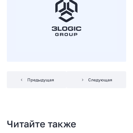
Предыдущая
Следующая
Читайте также