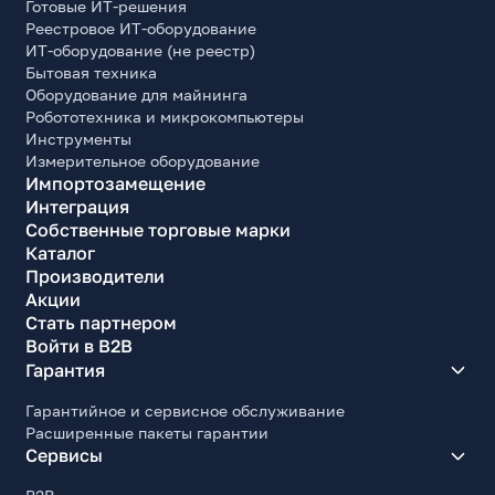
Готовые ИТ-решения
Реестровое ИТ-оборудование
ИТ-оборудование (не реестр)
Бытовая техника
Оборудование для майнинга
Робототехника и микрокомпьютеры
Инструменты
Измерительное оборудование
Импортозамещение
Интеграция
Собственные торговые марки
Каталог
Производители
Акции
Стать партнером
Войти в B2B
Гарантия
Гарантийное и сервисное обслуживание
Расширенные пакеты гарантии
Сервисы