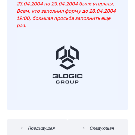
23.04.2004 по 29.04.2004 были утеряны.
Всем, кто заполнил форму до 28.04.2004
19:00, большая просьба заполнить еще
раз.
Предыдущая
Следующая