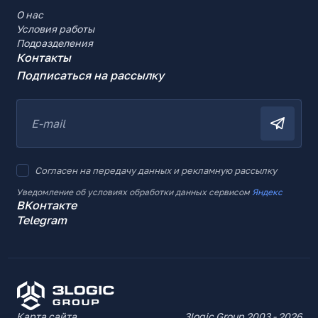
О нас
Условия работы
Подразделения
Контакты
Подписаться на рассылку
E-mail
Согласен на передачу данных и рекламную рассылку
Уведомление об условиях обработки данных сервисом
Яндекс
ВКонтакте
Telegram
Карта сайта
3logic Group 2003 - 2026