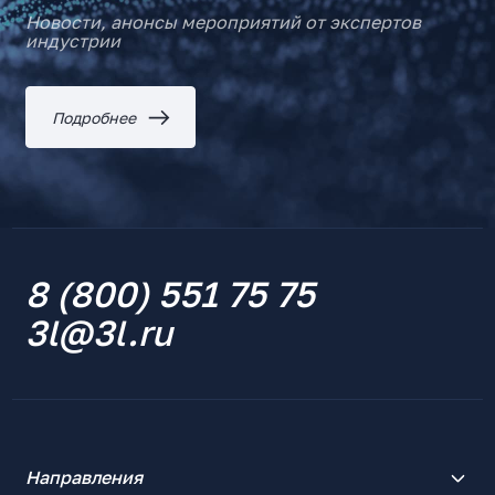
Новости, анонсы мероприятий от экспертов
индустрии
Подробнее
8 (800) 551 75 75
3l@3l.ru
Направления