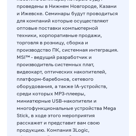
проведены в Нижнем Новгороде, Казани
и Ижевске. Семинары будут проводиться
для компаний которые осуществляют
оптовые поставки компьютерной
техники, корпоративные продажи,
торговля в розницу, сборка и
производство ПК, системная интеграция.
MSI™ - ведущий разработчик и
производитель системных плат,
видеокарт, оптических накопителей,
платформ-баребонов, сетевого
оборудования, а также IA-устройств,
среди которых MP3-плееры,
миниатюрные USB-накопители и
многофункциональные устройства Mega
Stick, в ходе этого мероприятия
расскажет и представит вам свою
продукцию. Компания 3Logic,