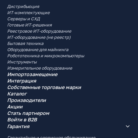
Дистрибьюция
ИТ-комплектующие
Серверы и СХД
Готовые ИТ-решения
Реестровое ИТ-оборудование
ИТ-оборудование (не реестр)
Бытовая техника
Оборудование для майнинга
Робототехника и микрокомпьютеры
Инструменты
Измерительное оборудование
Импортозамещение
Интеграция
Собственные торговые марки
Каталог
Производители
Акции
Стать партнером
Войти в B2B
Гарантия
Гарантийное и сервисное обслуживание