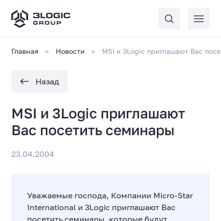
Главная
Новости
MSI и 3Logic приглашают Вас пос
Назад
MSI и 3Logic приглашают
Вас посетить семинары
23.04.2004
Уважаемые господа, Компании Micro-Star
International и 3Logic приглашают Вас
посетить семинары, которые будут