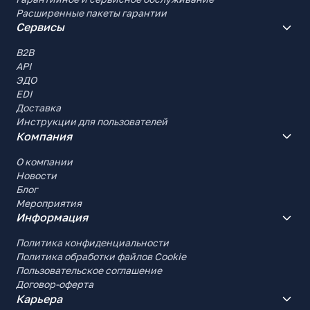
Расширенные пакеты гарантии
Сервисы
B2B
API
ЭДО
EDI
Доставка
Инструкции для пользователей
Компания
О компании
Новости
Блог
Мероприятия
Информация
Политика конфиденциальности
Политика обработки файлов Cookie
Пользовательское соглашение
Договор-оферта
Карьера