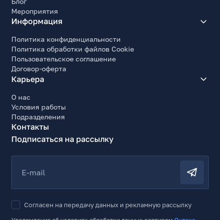
Блог
Мероприятия
Информация
Политика конфиденциальности
Политика обработки файлов Cookie
Пользовательское соглашение
Договор-оферта
Карьера
О нас
Условия работы
Подразделения
Контакты
Подписаться на рассылку
E-mail
Согласен на передачу данных и рекламную рассылку
Уведомление об условиях обработки данных сервисом
Яндекс