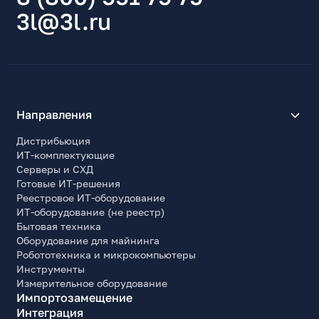
3l@3l.ru
Направления
Дистрибьюция
ИТ-комплектующие
Серверы и СХД
Готовые ИТ-решения
Реестровое ИТ-оборудование
ИТ-оборудование (не реестр)
Бытовая техника
Оборудование для майнинга
Робототехника и микрокомпьютеры
Инструменты
Измерительное оборудование
Импортозамещение
Интеграция