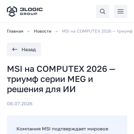
Главная
Новости
MSI на COMPUTEX 2026 — триумф
Назад
MSI на COMPUTEX 2026 —
триумф серии MEG и
решения для ИИ
08.07.2026
Компания MSI подтверждает мировое