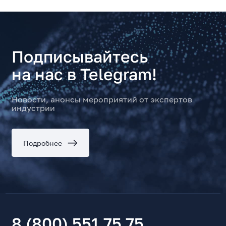
Подписывайтесь
на нас в Telegram!
Новости, анонсы мероприятий от экспертов
индустрии
Подробнее
8 (800) 551 75 75