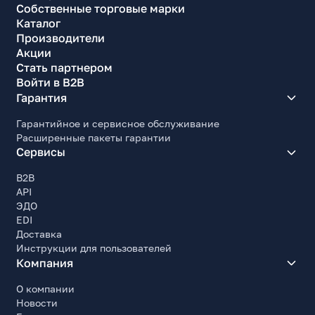
Собственные торговые марки
Каталог
Производители
Акции
Стать партнером
Войти в B2B
Гарантия
Гарантийное и сервисное обслуживание
Расширенные пакеты гарантии
Сервисы
B2B
API
ЭДО
EDI
Доставка
Инструкции для пользователей
Компания
О компании
Новости