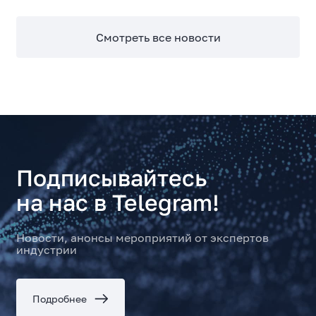
Смотреть все новости
Подписывайтесь
на нас в Telegram!
Новости, анонсы мероприятий от экспертов
индустрии
Подробнее