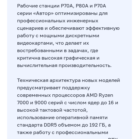
Рабочие станции Р70А, Р80А и Р70А
серии «Автор» оптимизированы для
профессиональных инженерных
сценариев и обеспечивают эффективную
работу с мощными дискретными
видеокартами, что делает их
востребованными в задачах, где
критична высокая графическая и
вычислительная производительность.
Техническая архитектура новых моделей
предусматривает поддержку
современных процессоров AMD Ryzen
7000 и 9000 серий с числом ядер до 16 и
высокой тактовой частотой,
использование оперативной памяти
стандарта DDR5 объемом до 192 ГБ, а
также работу с профессиональными