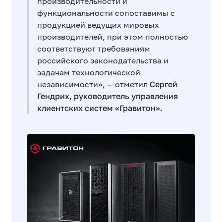
производительности и
функциональности сопоставимы с
продукцией ведущих мировых
производителей, при этом полностью
соответствуют требованиям
российского законодательства и
задачам технологической
независимости», — отметил
Сергей
Гендрих, руководитель управления
клиентских систем «Гравитон».