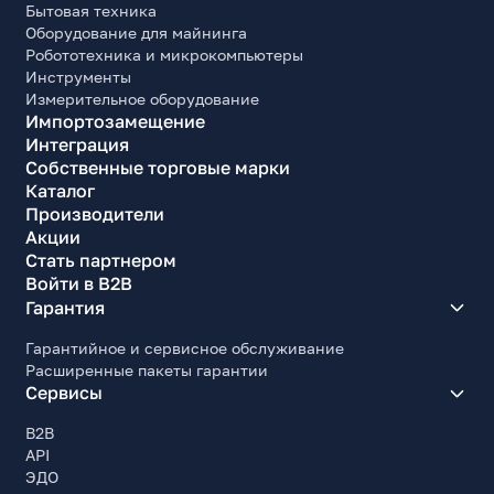
Бытовая техника
Оборудование для майнинга
Робототехника и микрокомпьютеры
Инструменты
Измерительное оборудование
Импортозамещение
Интеграция
Собственные торговые марки
Каталог
Производители
Акции
Стать партнером
Войти в B2B
Гарантия
Гарантийное и сервисное обслуживание
Расширенные пакеты гарантии
Сервисы
B2B
API
ЭДО