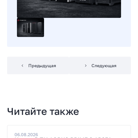
Предыдущая
Следующая
Читайте также
06.08.2026