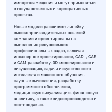
импортозамещения и могут применяться
в государственных и корпоративных
проектах.
Новые модели расширяют линейку
высокопроизводительных решений
компании и ориентированы на
выполнение ресурсоемких
профессиональных задач, включая
инженерное проектирование, CAD- , CAE-
и CAM-разработку, 3D-моделирование и
визуализацию, задачи искусственного
интеллекта и машинного обучения,
научные вычисления, разработку
программного обеспечения,
медицинскую визуализацию, финансовую
аналитику, а также видеопроизводство и
постпродакшн.