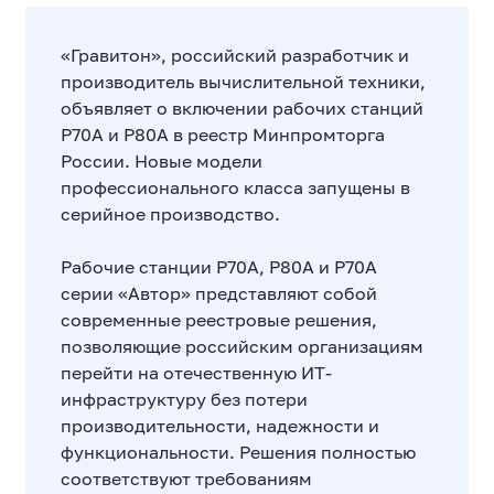
«Гравитон», российский разработчик и
производитель вычислительной техники,
объявляет о включении рабочих станций
Р70А и Р80А в реестр Минпромторга
России. Новые модели
профессионального класса запущены в
серийное производство.
Рабочие станции Р70А, Р80А и Р70А
серии «Автор» представляют собой
современные реестровые решения,
позволяющие российским организациям
перейти на отечественную ИТ-
инфраструктуру без потери
производительности, надежности и
функциональности. Решения полностью
соответствуют требованиям