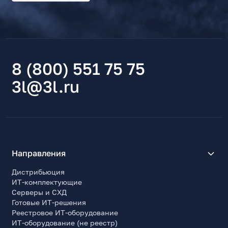
8 (800) 551 75 75
3l@3l.ru
Направления
Дистрибьюция
ИТ-комплектующие
Серверы и СХД
Готовые ИТ-решения
Реестровое ИТ-оборудование
ИТ-оборудование (не реестр)