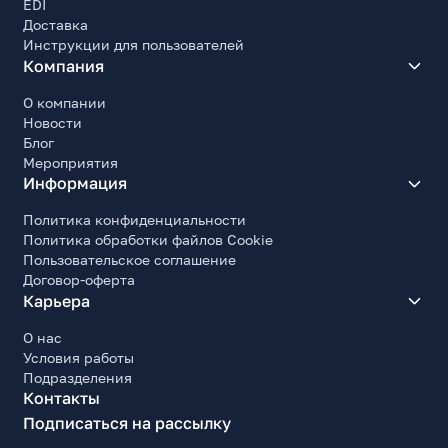
EDI
Доставка
Инструкции для пользователей
Компания
О компании
Новости
Блог
Мероприятия
Информация
Политика конфиденциальности
Политика обработки файлов Cookie
Пользовательское соглашение
Договор-оферта
Карьера
О нас
Условия работы
Подразделения
Контакты
Подписаться на рассылку