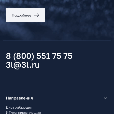
Подробнее
8 (800) 551 75 75
3l@3l.ru
Направления
Дистрибьюция
ИТ-комплектующие