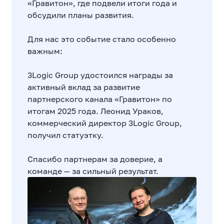
«Гравитон», где подвели итоги года и
обсудили планы развития.
Для нас это событие стало особенно
важным:
3Logic Group удостоился награды за
активный вклад за развитие
партнерского канала «Гравитон» по
итогам 2025 года. Леонид Ураков,
коммерческий директор 3Logic Group,
получил статуэтку.
Спасибо партнерам за доверие, а
команде — за сильный результат.