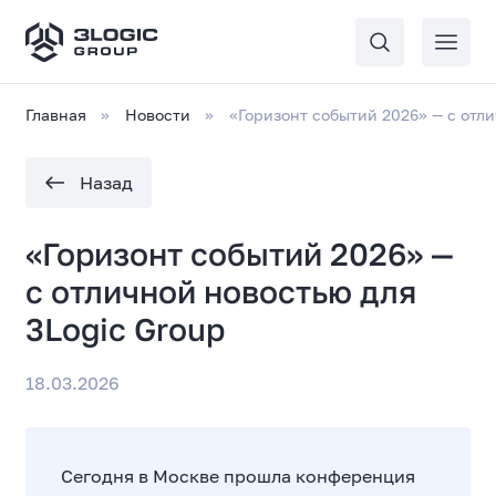
Главная
Новости
«Горизонт событий 2026» — с отли
Назад
«Горизонт событий 2026» —
с отличной новостью для
3Logic Group
18.03.2026
Сегодня в Москве прошла конференция