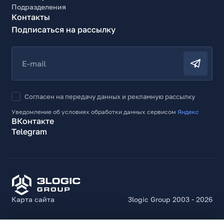
Подразделения
Контакты
Подписаться на рассылку
E-mail
Согласен на передачу данных и рекламную рассылку
Уведомление об условиях обработки данных сервисом
Яндекс
ВКонтакте
Telegram
Карта сайта
3logic Group 2003 - 2026