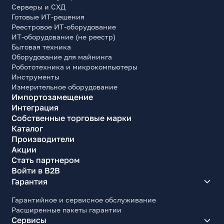
Серверы и СХД
Готовые ИТ-решения
Реестровое ИТ-оборудование
ИТ-оборудование (не реестр)
Бытовая техника
Оборудование для майнинга
Робототехника и микрокомпьютеры
Инструменты
Измерительное оборудование
Импортозамещение
Интеграция
Собственные торговые марки
Каталог
Производители
Акции
Стать партнером
Войти в B2B
Гарантия
Гарантийное и сервисное обслуживание
Расширенные пакеты гарантии
Сервисы