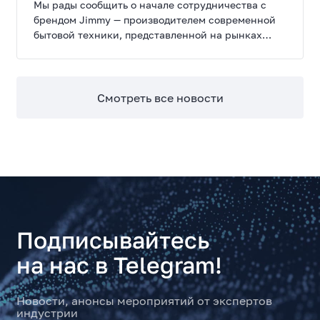
Мы рады сообщить о начале сотрудничества с
брендом Jimmy — производителем современной
бытовой техники, представленной на рынках
России, Европы, Америки, Китая и Беларуси.
Смотреть все новости
Подписывайтесь
на нас в Telegram!
Новости, анонсы мероприятий от экспертов
индустрии