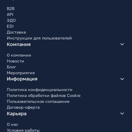
B2B
API
ЭДО
EDI
Доставка
Инструкции для пользователей
Компания
О компании
Новости
Блог
Мероприятия
Информация
Политика конфиденциальности
Политика обработки файлов Cookie
Пользовательское соглашение
Договор-оферта
Карьера
О нас
Условия работы