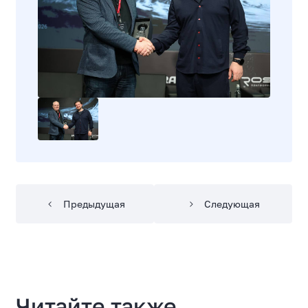
Предыдущая
Следующая
Читайте также