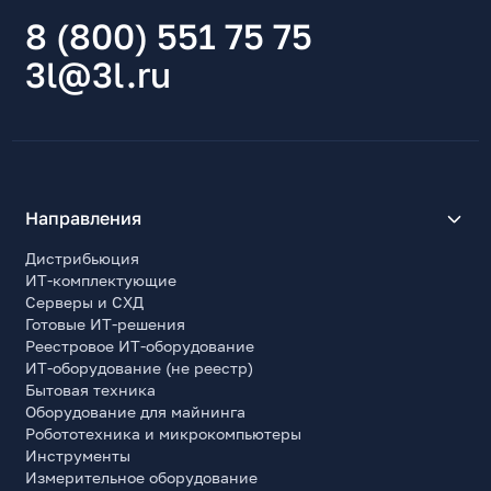
8 (800) 551 75 75
3l@3l.ru
Направления
Дистрибьюция
ИТ-комплектующие
Серверы и СХД
Готовые ИТ-решения
Реестровое ИТ-оборудование
ИТ-оборудование (не реестр)
Бытовая техника
Оборудование для майнинга
Робототехника и микрокомпьютеры
Инструменты
Измерительное оборудование