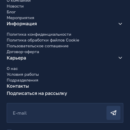
О компании
Новости
Блог
Мероприятия
Информация
Политика конфиденциальности
Политика обработки файлов Cookie
Пользовательское соглашение
Договор-оферта
Карьера
О нас
Условия работы
Подразделения
Контакты
Подписаться на рассылку
E-mail