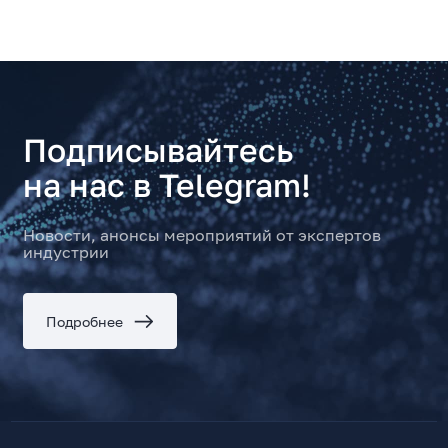
Подписывайтесь
на нас в Telegram!
Новости, анонсы мероприятий от экспертов
индустрии
Подробнее