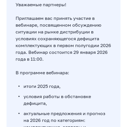
Уважаемые партнеры!
Приглашаем вас принять участие в
вебинаре, посвященном обсуждению
ситуации на рынке дистрибуции в
условиях сохраняющегося дефицита
комплектующих в первом полугодии 2026
года. Вебинар состоится 29 января 2026
года в 11:00.
В программе вебинара:
итоги 2025 года,
условия работы в обстановке
дефицита,
актуальные предложения и прогноз
на 2026 год по категориям: