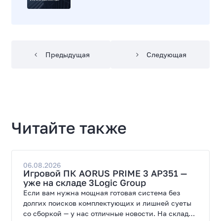
Предыдущая
Следующая
Читайте также
06.08.2026
Игровой ПК AORUS PRIME 3 AP351 —
уже на складе 3Logic Group
Если вам нужна мощная готовая система без
долгих поисков комплектующих и лишней суеты
со сборкой — у нас отличные новости. На склад