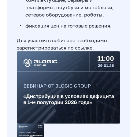
комплектующие, серверы и
платформы, ноутбуки и моноблоки,
сетевое оборудование, роботы,
фиксация цен на готовые решения.
Для участия в вебинаре необходимо
зарегистрироваться по
ссылке
.