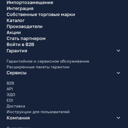
Импортозамещение
Интеграция
Собственные торговые марки
Каталог
Производители
Акции
Стать партнером
Войти в B2B
Гарантия
Гарантийное и сервисное обслуживание
Расширенные пакеты гарантии
Сервисы
B2B
API
ЭДО
EDI
Доставка
Инструкции для пользователей
Компания