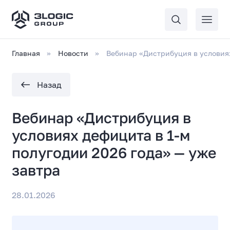
Главная
Новости
Вебинар «Дистрибуция в условиях
Назад
Вебинар «Дистрибуция в
условиях дефицита в 1-м
полугодии 2026 года» — уже
завтра
28.01.2026