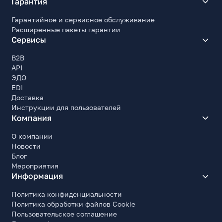
Гарантия
Гарантийное и сервисное обслуживание
Расширенные пакеты гарантии
Сервисы
B2B
API
ЭДО
EDI
Доставка
Инструкции для пользователей
Компания
О компании
Новости
Блог
Мероприятия
Информация
Политика конфиденциальности
Политика обработки файлов Cookie
Пользовательское соглашение