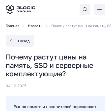
Главная
Новости
Почему растут цены на память, 
Назад
Почему растут цены на
память, SSD и серверные
комплектующие?
04.12.2025
Рынок памяти и накопителей переживает