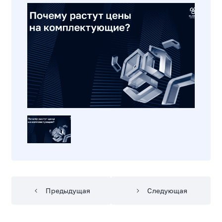
Предыдущая
Следующая