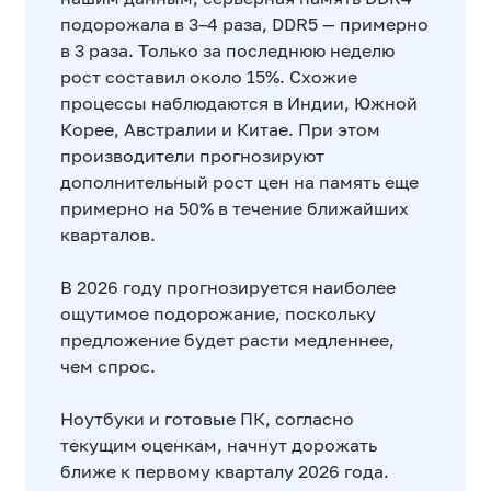
подорожала в 3–4 раза, DDR5 — примерно
в 3 раза. Только за последнюю неделю
рост составил около 15%. Схожие
процессы наблюдаются в Индии, Южной
Корее, Австралии и Китае. При этом
производители прогнозируют
дополнительный рост цен на память еще
примерно на 50% в течение ближайших
кварталов.
В 2026 году прогнозируется наиболее
ощутимое подорожание, поскольку
предложение будет расти медленнее,
чем спрос.
Ноутбуки и готовые ПК, согласно
текущим оценкам, начнут дорожать
ближе к первому кварталу 2026 года.