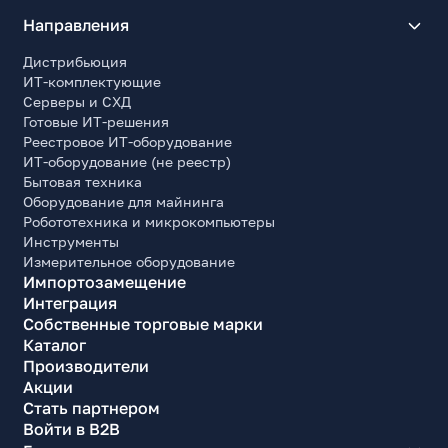
Направления
Дистрибьюция
ИТ-комплектующие
Серверы и СХД
Готовые ИТ-решения
Реестровое ИТ-оборудование
ИТ-оборудование (не реестр)
Бытовая техника
Оборудование для майнинга
Робототехника и микрокомпьютеры
Инструменты
Измерительное оборудование
Импортозамещение
Интеграция
Собственные торговые марки
Каталог
Производители
Акции
Стать партнером
Войти в B2B