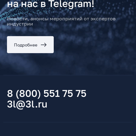
на нас в Telegram!
Новости, анонсы мероприятий от экспертов
индустрии
Подробнее
8 (800) 551 75 75
3l@3l.ru