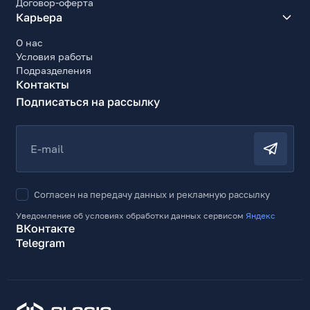
Договор-оферта
Карьера
О нас
Условия работы
Подразделения
Контакты
Подписаться на рассылку
E-mail
Согласен на передачу данных и рекламную рассылку
Уведомление об условиях обработки данных сервисом
Яндекс
ВКонтакте
Telegram