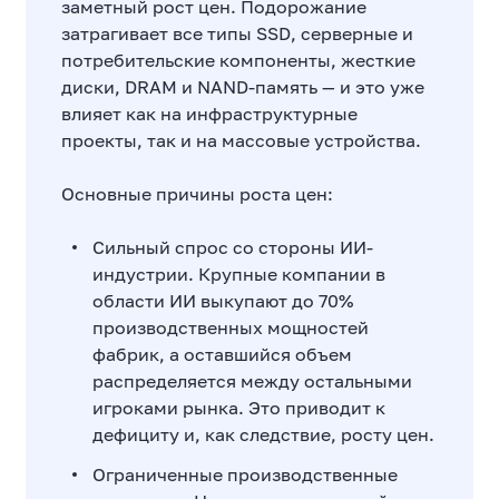
заметный рост цен. Подорожание
затрагивает все типы SSD, серверные и
потребительские компоненты, жесткие
диски, DRAM и NAND-память — и это уже
влияет как на инфраструктурные
проекты, так и на массовые устройства.
Основные причины роста цен:
Сильный спрос со стороны ИИ-
индустрии. Крупные компании в
области ИИ выкупают до 70%
производственных мощностей
фабрик, а оставшийся объем
распределяется между остальными
игроками рынка. Это приводит к
дефициту и, как следствие, росту цен.
Ограниченные производственные