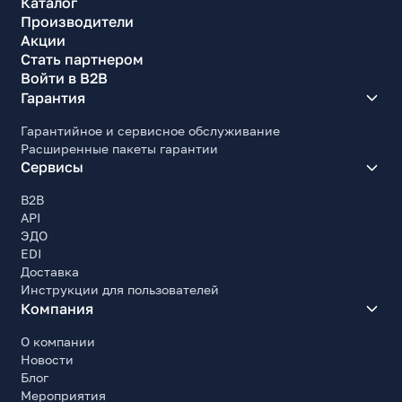
Каталог
Производители
Акции
Стать партнером
Войти в B2B
Гарантия
Гарантийное и сервисное обслуживание
Расширенные пакеты гарантии
Сервисы
B2B
API
ЭДО
EDI
Доставка
Инструкции для пользователей
Компания
О компании
Новости
Блог
Мероприятия