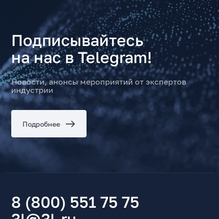
Подписывайтесь
на нас в Telegram!
Новости, анонсы мероприятий от экспертов
индустрии
Подробнее
8 (800) 551 75 75
3l@3l.ru