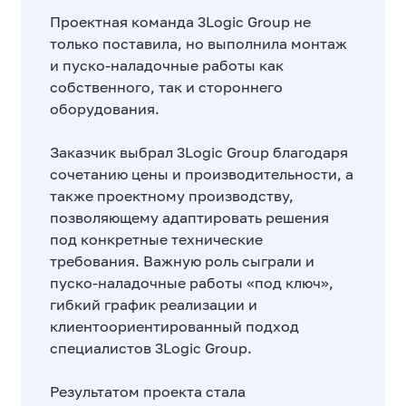
Проектная команда 3Logic Group не
только поставила, но выполнила монтаж
и пуско-наладочные работы как
собственного, так и стороннего
оборудования.
Заказчик выбрал 3Logic Group благодаря
сочетанию цены и производительности, а
также проектному производству,
позволяющему адаптировать решения
под конкретные технические
требования. Важную роль сыграли и
пуско-наладочные работы «под ключ»,
гибкий график реализации и
клиентоориентированный подход
специалистов 3Logic Group.
Результатом проекта стала