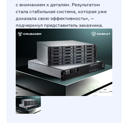
с вниманием к деталям. Результатом
стала стабильная система, которая уже
доказала свою эффективность», —
подчеркнул представитель заказчика.