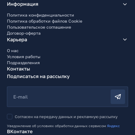
Информация
Политика конфиденциальности
Политика обработки файлов Cookie
Пользовательское соглашение
Договор-оферта
Карьера
О нас
Условия работы
Подразделения
Контакты
Подписаться на рассылку
E-mail
Согласен на передачу данных и рекламную рассылку
Уведомление об условиях обработки данных сервисом
Яндекс
ВКонтакте