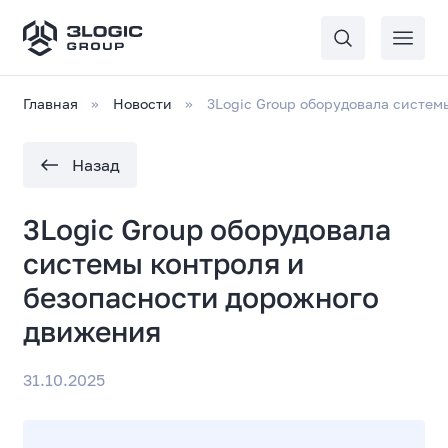
Главная
Новости
3Logic Group оборудовала систем
Назад
3Logic Group оборудовала
системы контроля и
безопасности дорожного
движения
31.10.2025