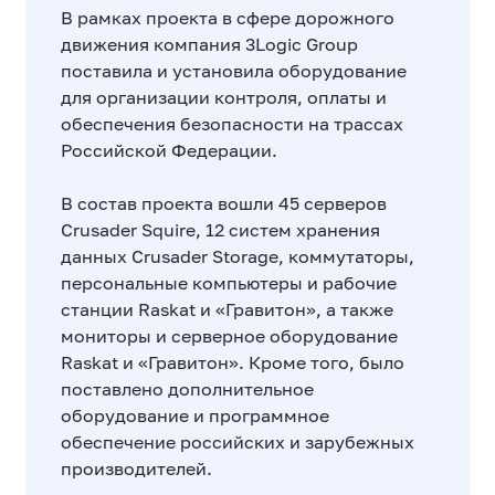
В рамках проекта в сфере дорожного
движения компания 3Logic Group
поставила и установила оборудование
для организации контроля, оплаты и
обеспечения безопасности на трассах
Российской Федерации.
В состав проекта вошли 45 серверов
Crusader Squire, 12 систем хранения
данных Crusader Storage, коммутаторы,
персональные компьютеры и рабочие
станции Raskat и «Гравитон», а также
мониторы и серверное оборудование
Raskat и «Гравитон». Кроме того, было
поставлено дополнительное
оборудование и программное
обеспечение российских и зарубежных
производителей.