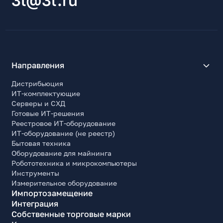
Направления
Дистрибьюция
ИТ-комплектующие
Серверы и СХД
Готовые ИТ-решения
Реестровое ИТ-оборудование
ИТ-оборудование (не реестр)
Бытовая техника
Оборудование для майнинга
Робототехника и микрокомпьютеры
Инструменты
Измерительное оборудование
Импортозамещение
Интеграция
Собственные торговые марки