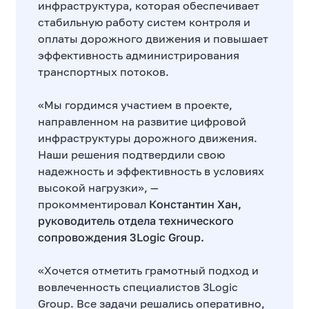
инфраструктура, которая обеспечивает
стабильную работу систем контроля и
оплаты дорожного движения и повышает
эффективность администрирования
транспортных потоков.
«Мы гордимся участием в проекте,
направленном на развитие цифровой
инфраструктуры дорожного движения.
Наши решения подтвердили свою
надежность и эффективность в условиях
высокой нагрузки», —
прокомментировал
Константин Хан,
руководитель отдела технического
сопровождения 3Logic Group.
«Хочется отметить грамотный подход и
вовлеченность специалистов 3Logic
Group. Все задачи решались оперативно,