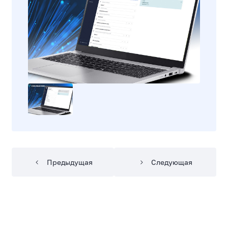
Предыдущая
Следующая