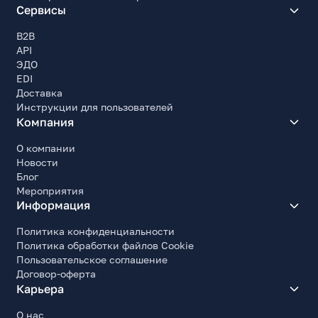
Сервисы
B2B
API
ЭДО
EDI
Доставка
Инструкции для пользователей
Компания
О компании
Новости
Блог
Мероприятия
Информация
Политика конфиденциальности
Политика обработки файлов Cookie
Пользовательское соглашение
Договор-оферта
Карьера
О нас