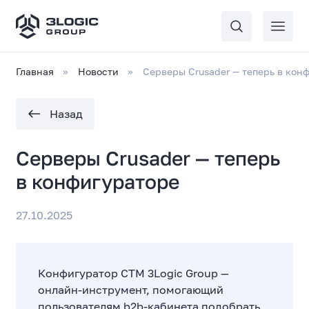
Главная
Новости
Серверы Crusader — теперь в кон
Назад
Серверы Crusader — теперь
в конфигураторе
27.10.2025
Конфигуратор СТМ 3Logic Group —
онлайн-инструмент, помогающий
пользователям b2b-кабинета подобрать