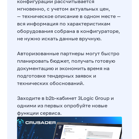
конфигурации рассчитывается
мгновенно, с учетом актуальных цен,
— техническое описание в одном месте —
вся информация по характеристикам
оборудования собрана в конфигураторе,
не нужно искать данные вручную.
Авторизованные партнеры могут быстро
планировать бюджет, получать готовую
документацию и экономить время на
подготовке тендерных заявок и
технических обоснований.
Заходите в b2b-кабинет 3Logic Group и
одними из первых опробуйте новые
функции сервиса.