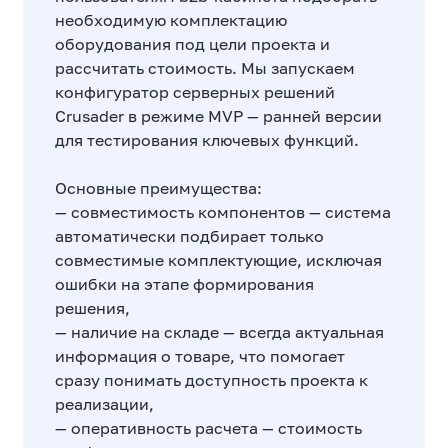
необходимую комплектацию
оборудования под цели проекта и
рассчитать стоимость. Мы запускаем
конфигуратор серверных решений
Crusader в режиме MVP — ранней версии
для тестирования ключевых функций.
Основные преимущества:
— совместимость компонентов — система
автоматически подбирает только
совместимые комплектующие, исключая
ошибки на этапе формирования
решения,
— наличие на складе — всегда актуальная
информация о товаре, что помогает
сразу понимать доступность проекта к
реализации,
— оперативность расчета — стоимость