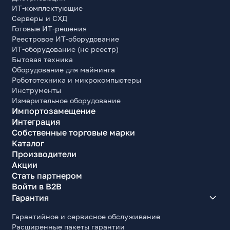
ИТ-комплектующие
Серверы и СХД
Готовые ИТ-решения
Реестровое ИТ-оборудование
ИТ-оборудование (не реестр)
Бытовая техника
Оборудование для майнинга
Робототехника и микрокомпьютеры
Инструменты
Измерительное оборудование
Импортозамещение
Интеграция
Собственные торговые марки
Каталог
Производители
Акции
Стать партнером
Войти в B2B
Гарантия
Гарантийное и сервисное обслуживание
Расширенные пакеты гарантии