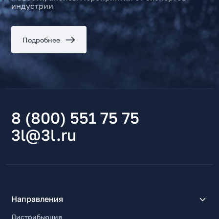
индустрии
Подробнее
8 (800) 551 75 75
3l@3l.ru
Направления
Дистрибьюция