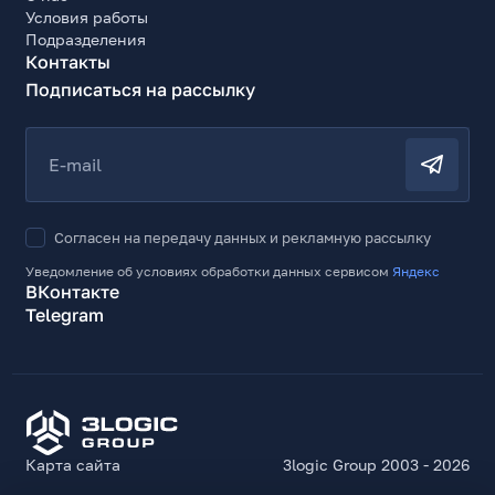
Условия работы
Подразделения
Контакты
Подписаться на рассылку
E-mail
Согласен на передачу данных и рекламную рассылку
Уведомление об условиях обработки данных сервисом
Яндекс
ВКонтакте
Telegram
Карта сайта
3logic Group 2003 - 2026