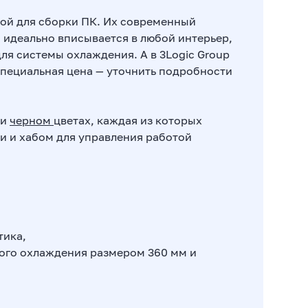
вой для сборки ПК. Их современный
идеально вписывается в любой интерьер,
ля системы охлаждения. А в 3Logic Group
 специальная цена — уточнить подробности
и
черном
цветах, каждая из которых
и и хабом для управления работой
тика,
ого охлаждения размером 360 мм и