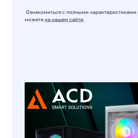
Ознакомиться с полными характеристиками к
можете
на нашем сайте
.