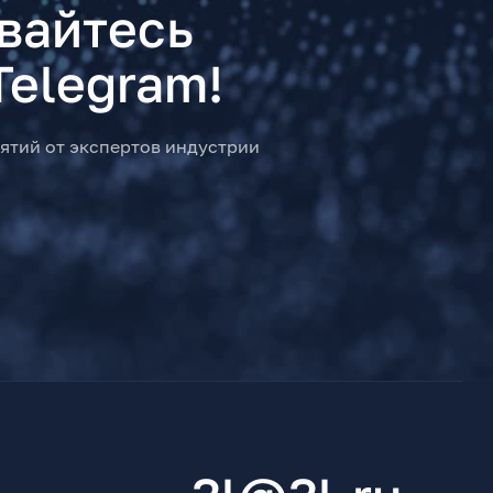
вайтесь
Telegram!
ятий от экспертов индустрии