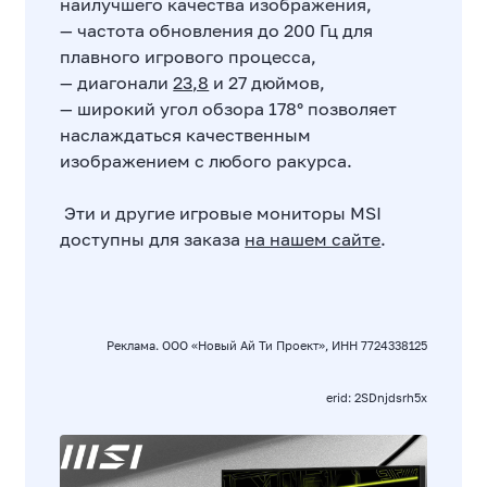
наилучшего качества изображения,
— частота обновления до 200 Гц для
плавного игрового процесса,
— диагонали
23,8
и 27 дюймов,
— широкий угол обзора 178° позволяет
наслаждаться качественным
изображением с любого ракурса.
Эти и другие игровые мониторы MSI
доступны для заказа
на нашем сайте
.
Реклама. ООО «Новый Ай Ти Проект», ИНН 7724338125
erid: 2SDnjdsrh5x