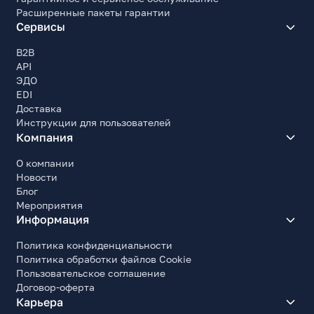
Расширенные пакеты гарантии
Сервисы
B2B
API
ЭДО
EDI
Доставка
Инструкции для пользователей
Компания
О компании
Новости
Блог
Мероприятия
Информация
Политика конфиденциальности
Политика обработки файлов Cookie
Пользовательское соглашение
Договор-оферта
Карьера