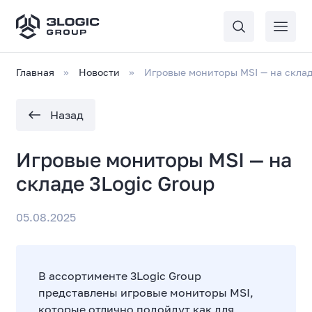
Главная
Новости
Игровые мониторы MSI — на склад
Назад
Игровые мониторы MSI — на
складе 3Logic Group
05.08.2025
В ассортименте 3Logic Group
представлены игровые мониторы MSI,
которые отлично подойдут как для