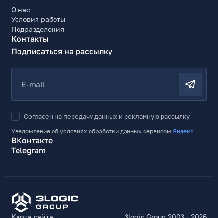
О нас
Условия работы
Подразделения
Контакты
Подписаться на рассылку
E-mail
Согласен на передачу данных и рекламную рассылку
Уведомление об условиях обработки данных сервисом
Яндекс
ВКонтакте
Telegram
Карта сайта
3logic Group 2003 - 2026