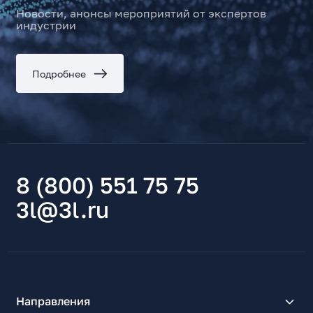
Новости, анонсы мероприятий от экспертов
индустрии
Подробнее
8 (800) 551 75 75
3l@3l.ru
Направления