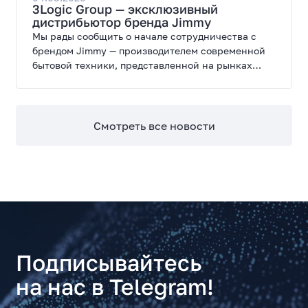
3Logic Group — эксклюзивный
дистрибьютор бренда Jimmy
Мы рады сообщить о начале сотрудничества с
брендом Jimmy — производителем современной
бытовой техники, представленной на рынках
России, Европы, Америки, Китая и Беларуси.
Смотреть все новости
Подписывайтесь
на нас в Telegram!