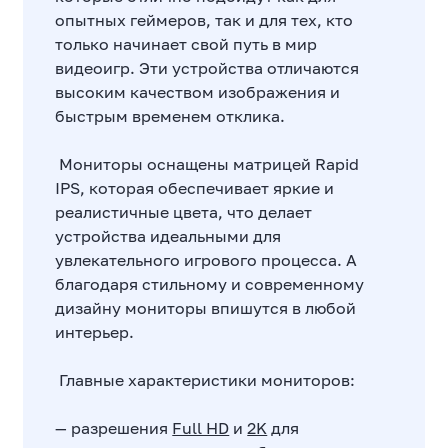
опытных геймеров, так и для тех, кто
только начинает свой путь в мир
видеоигр. Эти устройства отличаются
высоким качеством изображения и
быстрым временем отклика.
Мониторы оснащены матрицей Rapid
IPS, которая обеспечивает яркие и
реалистичные цвета, что делает
устройства идеальными для
увлекательного игрового процесса. А
благодаря стильному и современному
дизайну мониторы впишутся в любой
интерьер.
Главные характеристики мониторов:
— разрешения
Full HD
и
2K
для