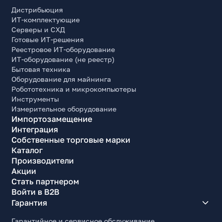
Дистрибьюция
ИТ-комплектующие
Серверы и СХД
Готовые ИТ-решения
Реестровое ИТ-оборудование
ИТ-оборудование (не реестр)
Бытовая техника
Оборудование для майнинга
Робототехника и микрокомпьютеры
Инструменты
Измерительное оборудование
Импортозамещение
Интеграция
Собственные торговые марки
Каталог
Производители
Акции
Стать партнером
Войти в B2B
Гарантия
Гарантийное и сервисное обслуживание