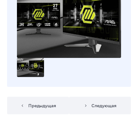
Предыдущая
Следующая