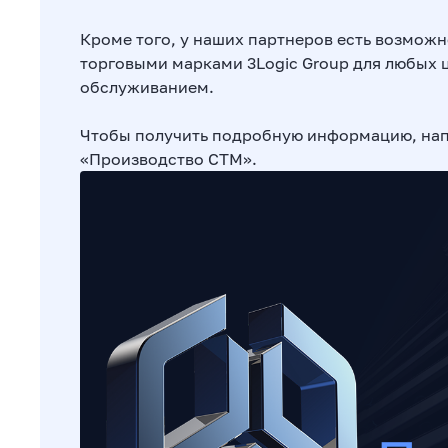
Кроме того, у наших партнеров есть возможн
торговыми марками 3Logic Group для любых 
обслуживанием.
Чтобы получить подробную информацию, на
«Производство СТМ».