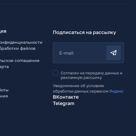
ия
Подписаться на рассылку
онфиденциальности
бработки файлов
E-mail
льское соглашение
ерта
Согласен на передачу данных и
рекламную рассылку
Уведомление об условиях
боты
обработки данных сервисом
Яндекс
ения
ВКонтакте
Telegram