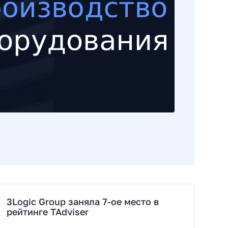
3Logic Group заняла 7-ое место в
рейтинге TAdviser