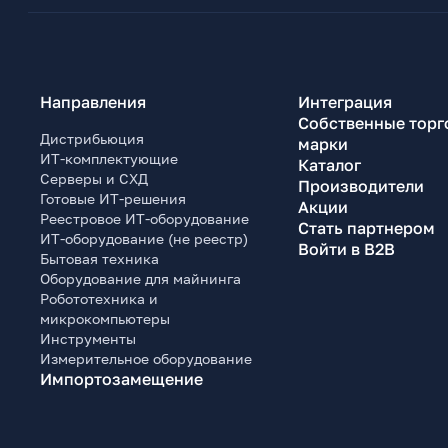
Направления
Интеграция
Собственные торг
Дистрибьюция
марки
ИТ-комплектующие
Каталог
Серверы и СХД
Производители
Готовые ИТ-решения
Акции
Реестровое ИТ-оборудование
Стать партнером
ИТ-оборудование (не реестр)
Войти в B2B
Бытовая техника
Оборудование для майнинга
Робототехника и
микрокомпьютеры
Инструменты
Измерительное оборудование
Импортозамещение