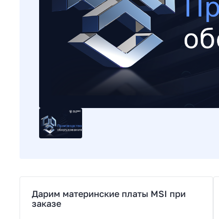
Дарим материнские платы MSI при
заказе