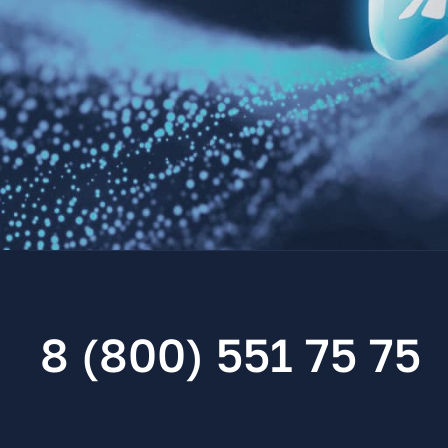
8 (800) 551 75 75