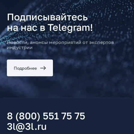
Подписывайтесь
на нас в Telegram!
Новости, анонсы мероприятий от экспертов
индустрии
Подробнее
8 (800) 551 75 75
3l@3l.ru