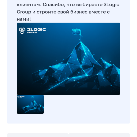
клиентам. Спасибо, что выбираете 3Logic
Group и строите свой бизнес вместе с
нами!