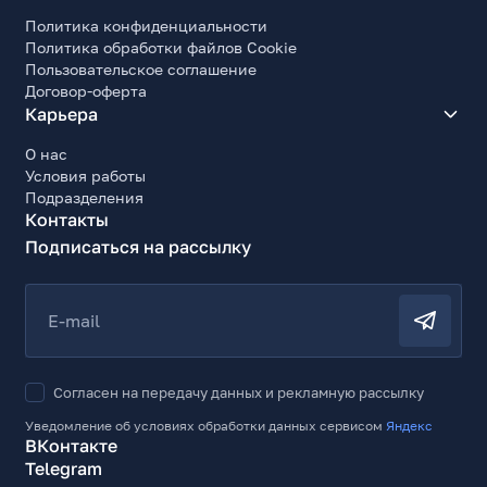
Политика конфиденциальности
Политика обработки файлов Cookie
Пользовательское соглашение
Договор-оферта
Карьера
О нас
Условия работы
Подразделения
Контакты
Подписаться на рассылку
E-mail
Согласен на передачу данных и рекламную рассылку
Уведомление об условиях обработки данных сервисом
Яндекс
ВКонтакте
Telegram