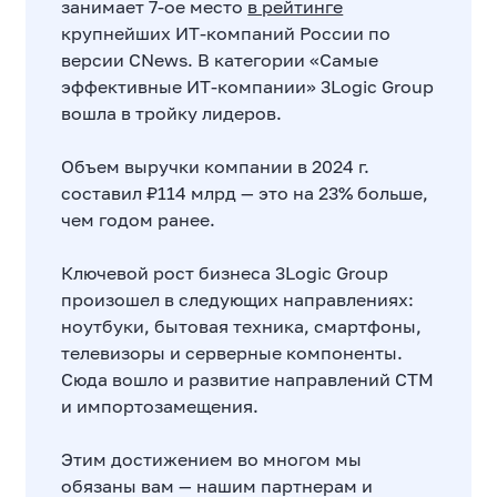
занимает 7-ое место
в рейтинге
крупнейших ИТ-компаний России по
версии CNews. В категории «Самые
эффективные ИТ-компании» 3Logic Group
вошла в тройку лидеров.
Объем выручки компании в 2024 г.
составил ₽114 млрд — это на 23% больше,
чем годом ранее.
Ключевой рост бизнеса 3Logic Group
произошел в следующих направлениях:
ноутбуки, бытовая техника, смартфоны,
телевизоры и серверные компоненты.
Сюда вошло и развитие направлений СТМ
и импортозамещения.
Этим достижением во многом мы
обязаны вам — нашим партнерам и