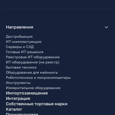
Направления
Дистрибьюция
ИТ-комплектующие
Серверы и СХД
Готовые ИТ-решения
Реестровое ИТ-оборудование
ИТ-оборудование (не реестр)
Бытовая техника
Оборудование для майнинга
Робототехника и микрокомпьютеры
Инструменты
Измерительное оборудование
Импортозамещение
Интеграция
Собственные торговые марки
Каталог
Производители