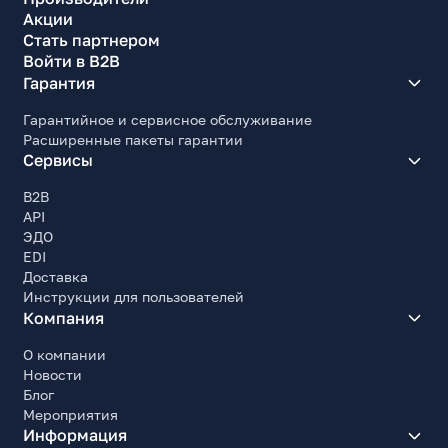
Акции
Стать партнером
Войти в B2B
Гарантия
Гарантийное и сервисное обслуживание
Расширенные пакеты гарантии
Сервисы
B2B
API
ЭДО
EDI
Доставка
Инструкции для пользователей
Компания
О компании
Новости
Блог
Мероприятия
Информация