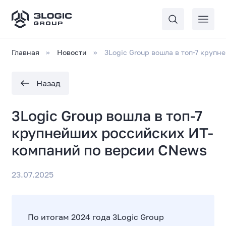
Главная
Новости
3Logic Group вошла в топ-7 круп
Назад
3Logic Group вошла в топ-7
крупнейших российских ИТ-
компаний по версии CNews
23.07.2025
По итогам 2024 года 3Logic Group