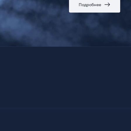
Подробнее