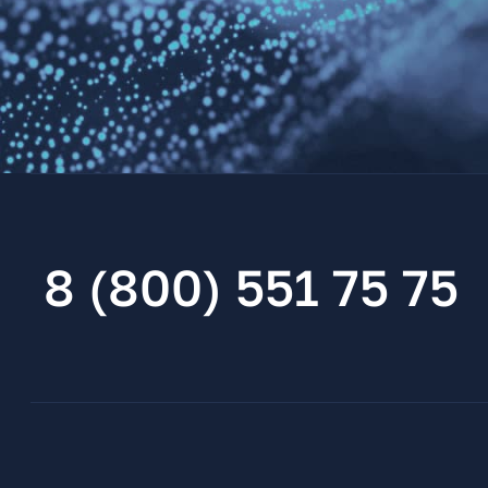
8 (800) 551 75 75