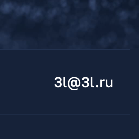
3l@3l.ru