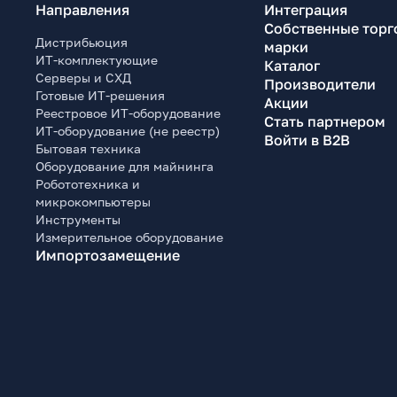
Направления
Интеграция
Собственные торг
Дистрибьюция
марки
ИТ-комплектующие
Каталог
Серверы и СХД
Производители
Готовые ИТ-решения
Акции
Реестровое ИТ-оборудование
Стать партнером
ИТ-оборудование (не реестр)
Войти в B2B
Бытовая техника
Оборудование для майнинга
Робототехника и
микрокомпьютеры
Инструменты
Измерительное оборудование
Импортозамещение