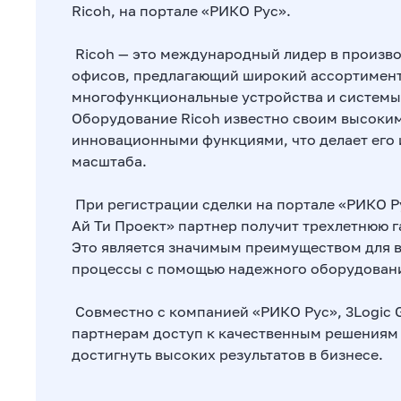
Ricoh, на портале «РИКО Рус».
Ricoh — это международный лидер в произво
офисов, предлагающий широкий ассортимент
многофункциональные устройства и системы
Оборудование Ricoh известно своим высоким
инновационными функциями, что делает его
масштаба.
При регистрации сделки на портале «РИКО Р
Ай Ти Проект» партнер получит трехлетнюю га
Это является значимым преимуществом для в
процессы с помощью надежного оборудован
Совместно с компанией «РИКО Рус», 3Logic 
партнерам доступ к качественным решениям
достигнуть высоких результатов в бизнесе.