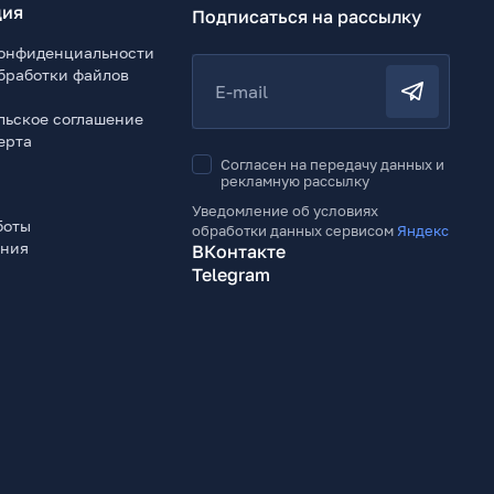
ия
Подписаться на рассылку
онфиденциальности
бработки файлов
E-mail
льское соглашение
ерта
Согласен на передачу данных и
рекламную рассылку
Уведомление об условиях
боты
обработки данных сервисом
Яндекс
ения
ВКонтакте
Telegram