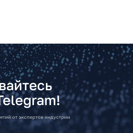
вайтесь
Telegram!
ятий от экспертов индустрии