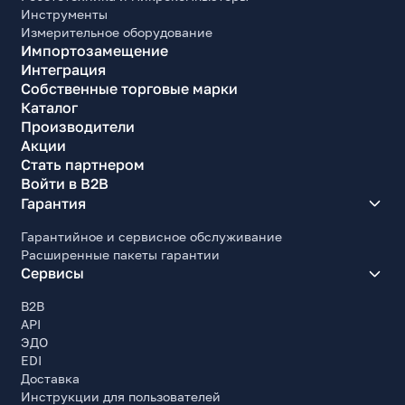
Инструменты
Измерительное оборудование
Импортозамещение
Интеграция
Собственные торговые марки
Каталог
Производители
Акции
Стать партнером
Войти в B2B
Гарантия
Гарантийное и сервисное обслуживание
Расширенные пакеты гарантии
Сервисы
B2B
API
ЭДО
EDI
Доставка
Инструкции для пользователей