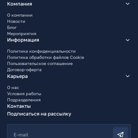
Компания
О компании
Новости
Блог
Мероприятия
Информация
Политика конфиденциальности
Политика обработки файлов Cookie
Пользовательское соглашение
Договор-оферта
Карьера
О нас
Условия работы
Подразделения
Контакты
Подписаться на рассылку
E-mail