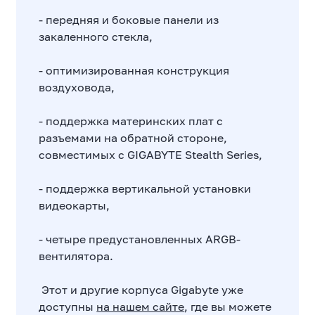
- передняя и боковые панели из
закаленного стекла,
- оптимизированная конструкция
воздуховода,
- поддержка материнских плат с
разъемами на обратной стороне,
совместимых с GIGABYTE Stealth Series,
- поддержка вертикальной установки
видеокарты,
- четыре предустановленных ARGB-
вентилятора.
Этот и другие корпуса Gigabyte уже
доступны
на нашем сайте
, где вы можете