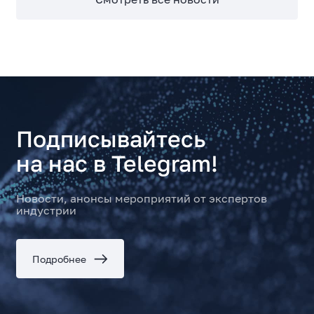
Подписывайтесь
на нас в Telegram!
Новости, анонсы мероприятий от экспертов
индустрии
Подробнее