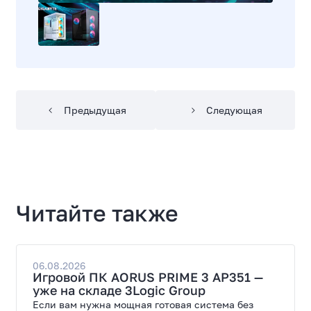
Предыдущая
Следующая
Читайте также
06.08.2026
Игровой ПК AORUS PRIME 3 AP351 —
уже на складе 3Logic Group
Если вам нужна мощная готовая система без