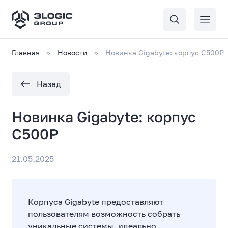
Главная
Новости
Новинка Gigabyte: корпус C500P
Назад
Новинка Gigabyte: корпус
C500P
21.05.2025
Корпуса Gigabyte предоставляют
пользователям возможность собрать
уникальные системы, идеально