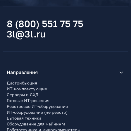
8 (800) 551 75 75
3l@3l.ru
Направления
Дистрибьюция
ИТ-комплектующие
Серверы и СХД
Готовые ИТ-решения
Реестровое ИТ-оборудование
ИТ-оборудование (не реестр)
Бытовая техника
Оборудование для майнинга
Робототехника и микрокомпьютеры