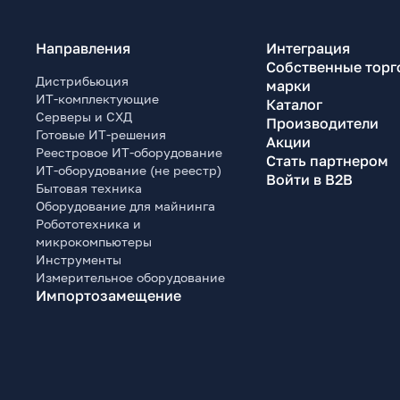
Направления
Интеграция
Собственные торг
Дистрибьюция
марки
ИТ-комплектующие
Каталог
Серверы и СХД
Производители
Готовые ИТ-решения
Акции
Реестровое ИТ-оборудование
Стать партнером
ИТ-оборудование (не реестр)
Войти в B2B
Бытовая техника
Оборудование для майнинга
Робототехника и
микрокомпьютеры
Инструменты
Измерительное оборудование
Импортозамещение