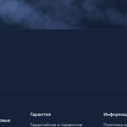
Гарантия
Информац
овые
Гарантийное и сервисное
Политика к