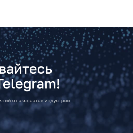
вайтесь
Telegram!
ятий от экспертов индустрии