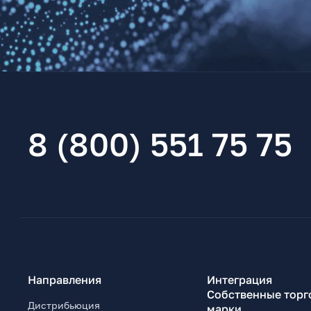
8 (800) 551 75 75
Направления
Интеграция
Собственные торг
Дистрибьюция
марки