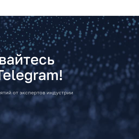
вайтесь
Telegram!
ятий от экспертов индустрии