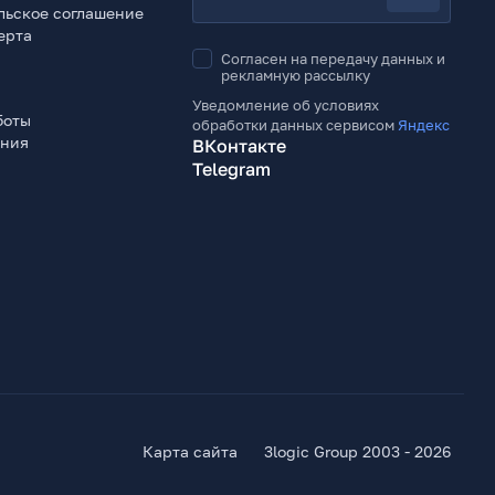
льское соглашение
ерта
Согласен на передачу данных и
рекламную рассылку
Уведомление об условиях
боты
обработки данных сервисом
Яндекс
ения
ВКонтакте
Telegram
Карта сайта
3logic Group 2003 - 2026