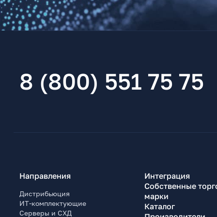
8 (800) 551 75 75
Направления
Интеграция
Собственные торг
Дистрибьюция
марки
ИТ-комплектующие
Каталог
Серверы и СХД
Производители