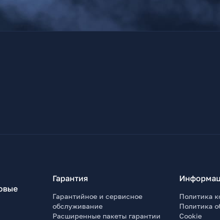
Гарантия
Информац
овые
Гарантийное и сервисное
Политика к
обслуживание
Политика о
Расширенные пакеты гарантии
Cookie