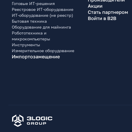
Готовые ИТ-решения
Акции
Реестровое ИТ-оборудование
Стать партнером
ИТ-оборудование (не реестр)
Войти в B2B
Бытовая техника
Оборудование для майнинга
Робототехника и
микрокомпьютеры
Инструменты
Измерительное оборудование
Импортозамещение