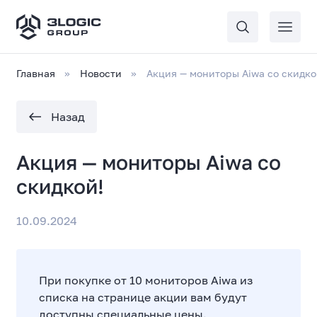
Главная
Новости
Акция — мониторы Aiwa со скидко
Назад
Акция — мониторы Aiwa со
скидкой!
10.09.2024
При покупке от 10 мониторов Aiwa из
списка на странице акции вам будут
доступны специальные цены.