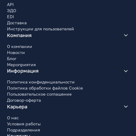
API
ЭДО
EDI
Доставка
Инструкции для пользователей
Компания
О компании
Новости
Блог
Мероприятия
Информация
Политика конфиденциальности
Политика обработки файлов Cookie
Пользовательское соглашение
Договор-оферта
Карьера
О нас
Условия работы
Подразделения
Контакты