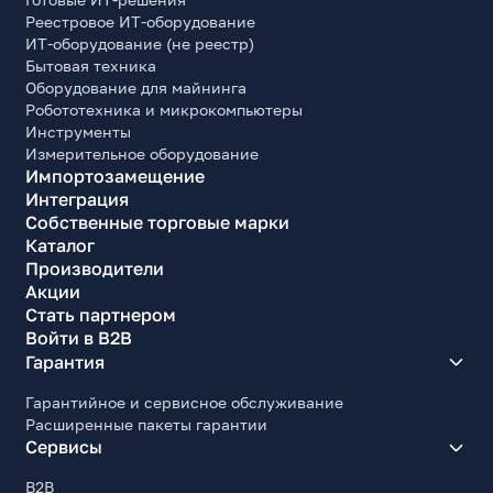
Реестровое ИТ-оборудование
ИТ-оборудование (не реестр)
Бытовая техника
Оборудование для майнинга
Робототехника и микрокомпьютеры
Инструменты
Измерительное оборудование
Импортозамещение
Интеграция
Собственные торговые марки
Каталог
Производители
Акции
Стать партнером
Войти в B2B
Гарантия
Гарантийное и сервисное обслуживание
Расширенные пакеты гарантии
Сервисы
B2B