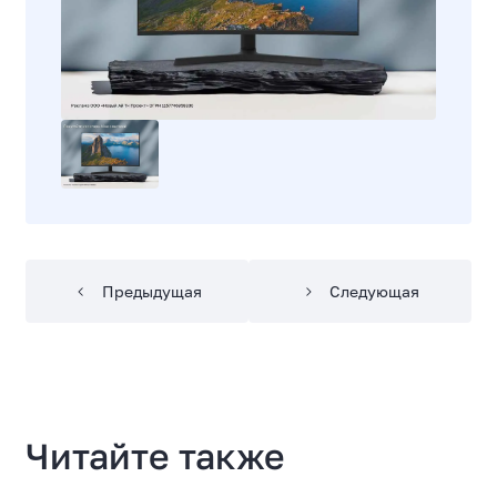
Предыдущая
Следующая
Читайте также