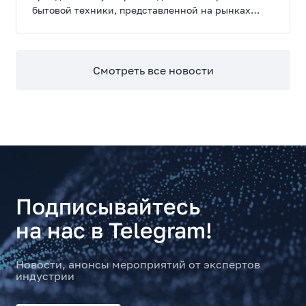
бытовой техники, представленной на рынках
России, Европы, Америки, Китая и Беларуси.
Смотреть все новости
Подписывайтесь
на нас в Telegram!
Новости, анонсы мероприятий от экспертов
индустрии