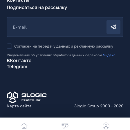
Подписаться на рассылку
E-mail
Согласен на передачу данных и рекламную рассылку
Уведомление об условиях обработки данных сервисом
Яндекс
ВКонтакте
Telegram
Карта сайта
3logic Group 2003 - 2026