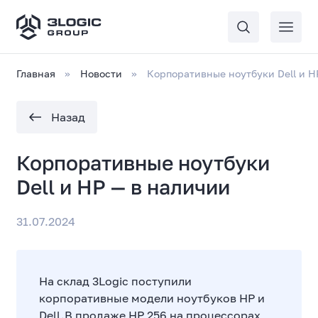
Главная
Новости
Корпоративные ноутбуки Dell и H
Назад
Корпоративные ноутбуки
Dell и HP — в наличии
31.07.2024
На склад 3Logic поступили
корпоративные модели ноутбуков HP и
Dell.В продаже HP 256 на процессорах