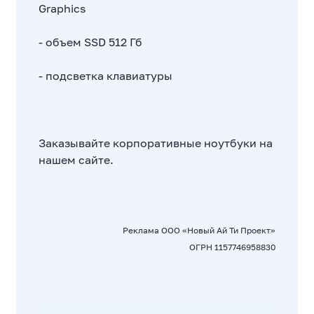
Graphics
- объем SSD 512 Гб
- подсветка клавиатуры
Заказывайте корпоративные ноутбуки
на
нашем сайте
.
Реклама ООО «Новый Ай Ти Проект»
ОГРН 1157746958830