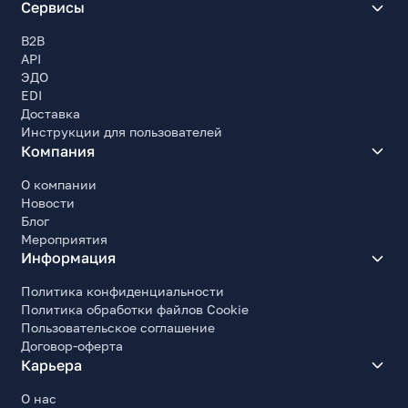
Сервисы
B2B
API
ЭДО
EDI
Доставка
Инструкции для пользователей
Компания
О компании
Новости
Блог
Мероприятия
Информация
Политика конфиденциальности
Политика обработки файлов Cookie
Пользовательское соглашение
Договор-оферта
Карьера
О нас