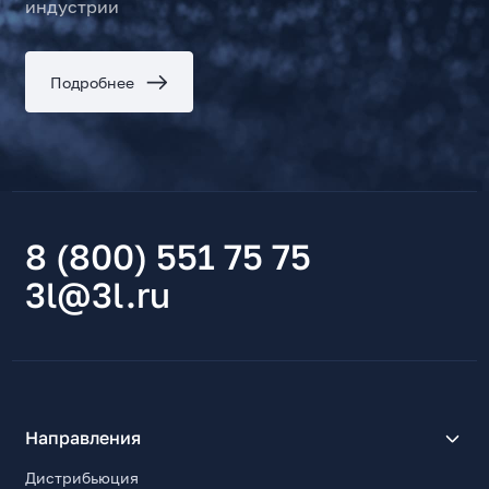
индустрии
Подробнее
8 (800) 551 75 75
3l@3l.ru
Направления
Дистрибьюция