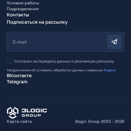
Условия работы
Подразделения
Контакты
Подписаться на рассылку
E-mail
Согласен на передачу данных и рекламную рассылку
Уведомление об условиях обработки данных сервисом
Яндекс
ВКонтакте
Telegram
Карта сайта
3logic Group 2003 - 2026