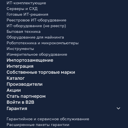
ИТ-комплектующие
Серверы и СХД
Готовые ИТ-решения
Реестровое ИТ-оборудование
ИТ-оборудование (не реестр)
Бытовая техника
Оборудование для майнинга
Робототехника и микрокомпьютеры
Инструменты
Измерительное оборудование
Импортозамещение
Интеграция
Собственные торговые марки
Каталог
Производители
Акции
Стать партнером
Войти в B2B
Гарантия
Гарантийное и сервисное обслуживание
Расширенные пакеты гарантии