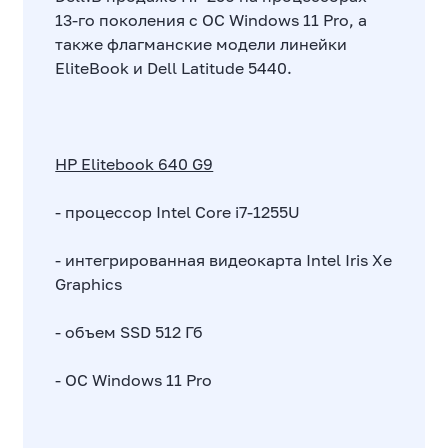
13-го поколения с ОС Windows 11 Pro, а
также флагманские модели линейки
EliteBook и Dell Latitude 5440.
HP Elitebook 640 G9
- процессор Intel Core i7-1255U
- интегрированная видеокарта Intel Iris Xe
Graphics
- объем SSD 512 Гб
- ОС Windows 11 Pro