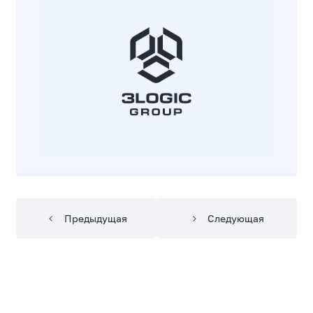
Предыдущая
Следующая