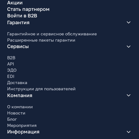
Акции
Стать партнером
Войти в B2B
Гарантия
Гарантийное и сервисное обслуживание
Расширенные пакеты гарантии
Сервисы
B2B
API
ЭДО
EDI
Доставка
Инструкции для пользователей
Компания
О компании
Новости
Блог
Мероприятия
Информация