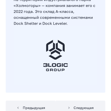
«Холмогоры» — компания занимает его с
2022 года. Это склад А-класса,
оснащенный современными системами
Dock Shelter и Dock Leveler.
Предыдущая
Следующая