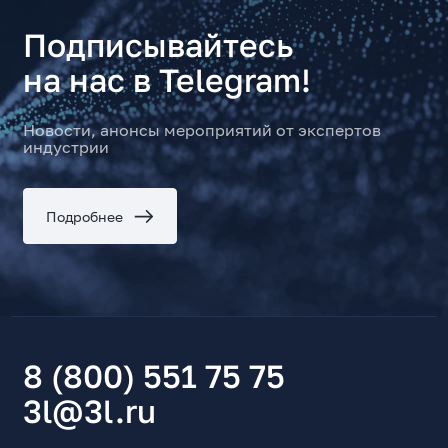
Подписывайтесь
на нас в Telegram!
Новости, анонсы мероприятий от экспертов
индустрии
Подробнее
8 (800) 551 75 75
3l@3l.ru