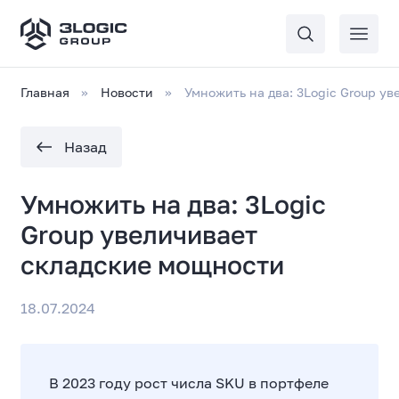
Главная
Новости
Умножить на два: 3Logic Group у
Назад
Умножить на два: 3Logic
Group увеличивает
складские мощности
18.07.2024
В 2023 году рост числа SKU в портфеле