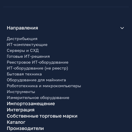
Направления
Дистрибьюция
ИТ-комплектующие
Серверы и СХД
Готовые ИТ-решения
Реестровое ИТ-оборудование
ИТ-оборудование (не реестр)
Бытовая техника
Оборудование для майнинга
Робототехника и микрокомпьютеры
Инструменты
Измерительное оборудование
Импортозамещение
Интеграция
Собственные торговые марки
Каталог
Производители