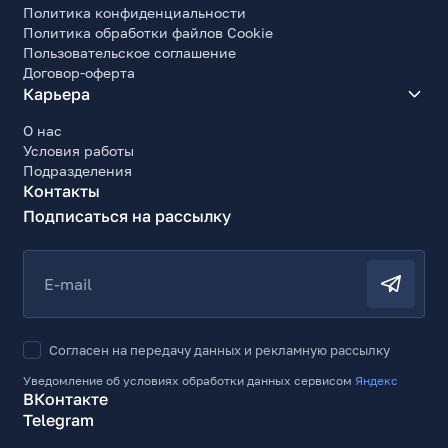
Политика конфиденциальности
Политика обработки файлов Cookie
Пользовательское соглашение
Договор-оферта
Карьера
О нас
Условия работы
Подразделения
Контакты
Подписаться на рассылку
E-mail
Согласен на передачу данных и рекламную рассылку
Уведомление об условиях обработки данных сервисом
Яндекс
ВКонтакте
Telegram