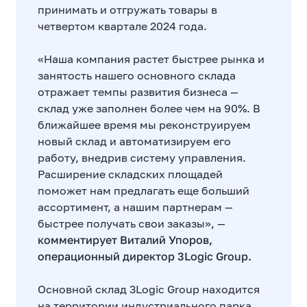
принимать и отгружать товары в
четвертом квартале 2024 года.
«Наша компания растет быстрее рынка и
занятость нашего основного склада
отражает темпы развития бизнеса —
склад уже заполнен более чем на 90%. В
ближайшее время мы реконструируем
новый склад и автоматизируем его
работу, внедрив систему управления.
Расширение складских площадей
поможет нам предлагать еще больший
ассортимент, а нашим партнерам —
быстрее получать свои заказы», —
комментирует Виталий Упоров,
операционный директор 3Logic Group.
Основной склад 3Logic Group находится
на территории индустриального парка