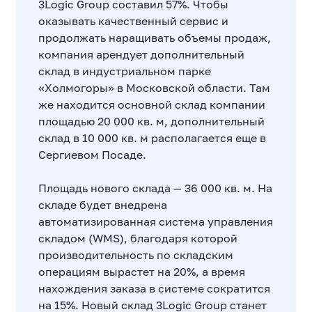
3Logic Group составил 57%. Чтобы
оказывать качественный сервис и
продолжать наращивать объемы продаж,
компания арендует дополнительный
склад в индустриальном парке
«Холмогоры» в Московской области. Там
же находится основной склад компании
площадью 20 000 кв. м, дополнительный
склад в 10 000 кв. м располагается еще в
Сергиевом Посаде.
Площадь нового склада — 36 000 кв. м. На
складе будет внедрена
автоматизированная система управления
складом (WMS), благодаря которой
производительность по складским
операциям вырастет на 20%, а время
нахождения заказа в системе сократится
на 15%. Новый склад 3Logic Group станет