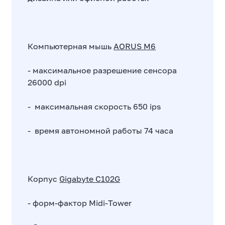
Компьютерная мышь
AORUS M6
- максимальное разрешение сенсора
26000 dpi
- максимальная скорость 650 ips
- время автономной работы 74 часа
Корпус
Gigabyte C102G
- форм-фактор Midi-Tower