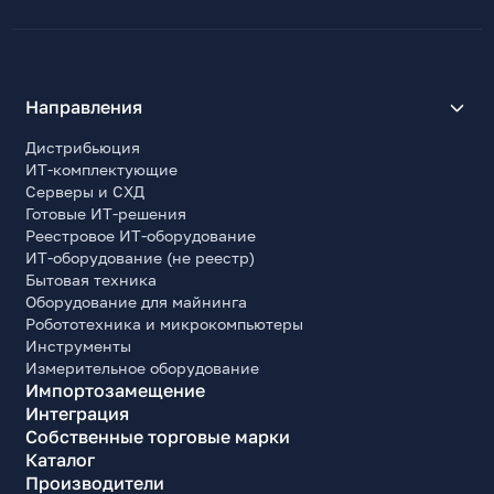
Направления
Дистрибьюция
ИТ-комплектующие
Серверы и СХД
Готовые ИТ-решения
Реестровое ИТ-оборудование
ИТ-оборудование (не реестр)
Бытовая техника
Оборудование для майнинга
Робототехника и микрокомпьютеры
Инструменты
Измерительное оборудование
Импортозамещение
Интеграция
Собственные торговые марки
Каталог
Производители