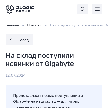
Главная
Новости
На склад поступили новинки от G
Назад
На склад поступили
новинки от Gigabyte
12.07.2024
Представляем новые поступления от
Gigabyte на наш склад — для игры,
дизайна или офисной работы.