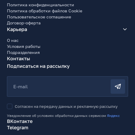
Политика конфиденциальности
Политика обработки файлов Cookie
Пользовательское соглашение
Договор-оферта
Карьера
О нас
Условия работы
Подразделения
Контакты
Подписаться на рассылку
E-mail
Согласен на передачу данных и рекламную рассылку
Уведомление об условиях обработки данных сервисом
Яндекс
ВКонтакте
Telegram