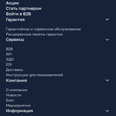
Акции
Стать партнером
Войти в B2B
Гарантия
Гарантийное и сервисное обслуживание
Расширенные пакеты гарантии
Сервисы
B2B
API
ЭДО
EDI
Доставка
Инструкции для пользователей
Компания
О компании
Новости
Блог
Мероприятия
Информация