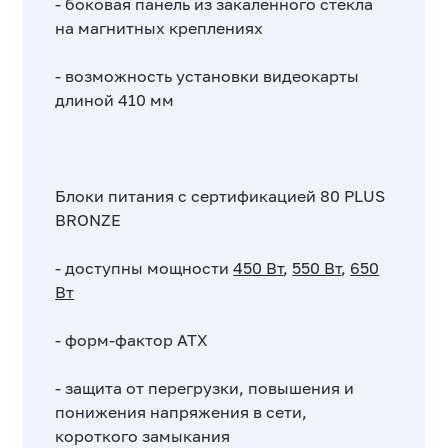
- боковая панель из закаленного стекла
на магнитных креплениях
- возможность установки видеокарты
длиной 410 мм
Блоки питания с сертификацией 80 PLUS
BRONZE
- доступны мощности
450 Вт
,
550 Вт
,
650
Вт
- форм-фактор ATX
- защита от перегрузки, повышения и
понижения напряжения в сети,
короткого замыкания