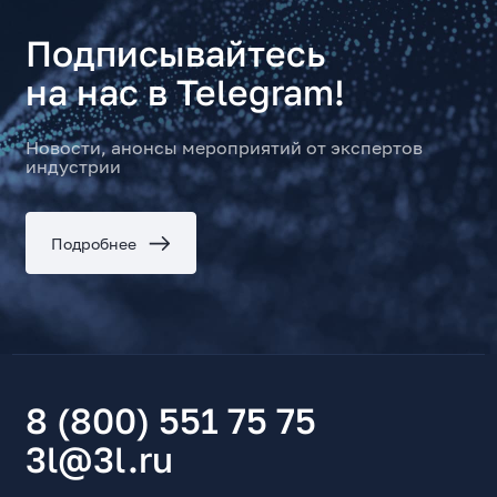
Подписывайтесь
на нас в Telegram!
Новости, анонсы мероприятий от экспертов
индустрии
Подробнее
8 (800) 551 75 75
3l@3l.ru