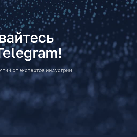
вайтесь
Telegram!
ятий от экспертов индустрии