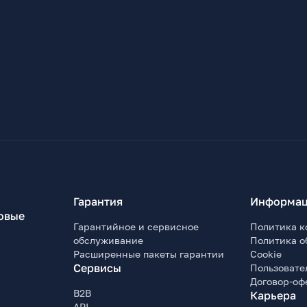
Гарантия
Информац
овые
Гарантийное и сервисное
Политика к
обслуживание
Политика о
Расширенные пакеты гарантии
Cookie
Сервисы
Пользовате
Договор-оф
B2B
Карьера
API