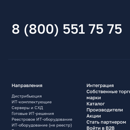
8 (800) 551 75 75
Направления
Интеграция
Собственные торг
Дистрибьюция
марки
ИТ-комплектующие
Каталог
Серверы и СХД
Производители
Готовые ИТ-решения
Акции
Реестровое ИТ-оборудование
Стать партнером
ИТ-оборудование (не реестр)
Войти в B2B