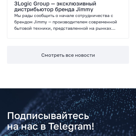
3Logic Group — эксклюзивный
дистрибьютор бренда Jimmy
Мы рады сообщить о начале сотрудничества с
брендом Jimmy — производителем современной
бытовой техники, представленной на рынках
России, Европы, Америки, Китая и Беларуси.
Смотреть все новости
Подписывайтесь
на нас в Telegram!