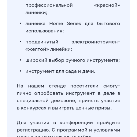
профессиональной «красной»
линейки;
линейка Home Series для бытового
использования;
продвинутый электроинструмент
«желтой» линейки;
широкий выбор ручного инструмента;
инструмент для сада и дачи.
На нашем стенде посетители смогут
лично опробовать инструмент в деле в
специальной демозоне, принять участие
в конкурсах и выиграть ценные призы.
Для участия в конференции пройдите
регистрацию
. С программой и условиями