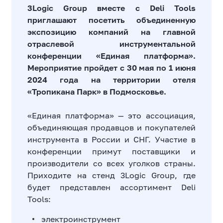
3Logic Group вместе с Deli Tools
приглашают посетить объединенную
экспозицию компаний на главной
отраслевой инструментальной
конференции
«Единая платформа»
.
Мероприятие пройдет с 30 мая по 1 июня
2024 года на территории отеля
«Тропикана Парк» в Подмосковье.
«Единая платформа» — это ассоциация,
объединяющая продавцов и покупателей
инструмента в России и СНГ. Участие в
конференции примут поставщики и
производители со всех уголков страны.
Приходите на стенд 3Logic Group, где
будет представлен ассортимент Deli
Tools:
электроинструмент