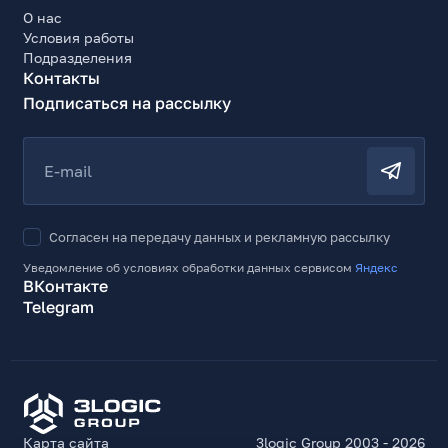
О нас
Условия работы
Подразделения
Контакты
Подписаться на рассылку
E-mail
Согласен на передачу данных и рекламную рассылку
Уведомление об условиях обработки данных сервисом
Яндекс
ВКонтакте
Telegram
Карта сайта
3logic Group 2003 - 2026