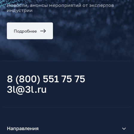
Новости, анонсы мероприятий от экспертов
индустрии
Подробнее
8 (800) 551 75 75
3l@3l.ru
Направления