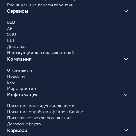
Расширенные пакеты гарантии
Сервисы
B2B
API
ЭДО
EDI
Доставка
Инструкции для пользователей
Компания
О компании
Новости
Блог
Мероприятия
Информация
Политика конфиденциальности
Политика обработки файлов Cookie
Пользовательское соглашение
Договор-оферта
Карьера