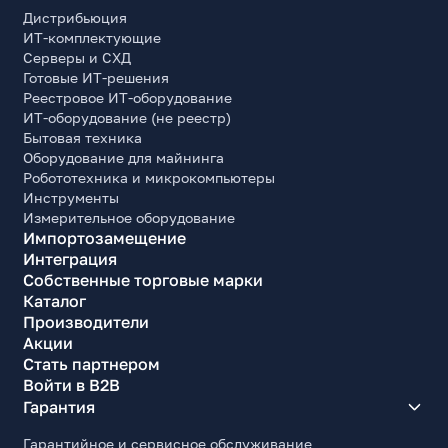
Дистрибьюция
ИТ-комплектующие
Серверы и СХД
Готовые ИТ-решения
Реестровое ИТ-оборудование
ИТ-оборудование (не реестр)
Бытовая техника
Оборудование для майнинга
Робототехника и микрокомпьютеры
Инструменты
Измерительное оборудование
Импортозамещение
Интеграция
Собственные торговые марки
Каталог
Производители
Акции
Стать партнером
Войти в B2B
Гарантия
Гарантийное и сервисное обслуживание