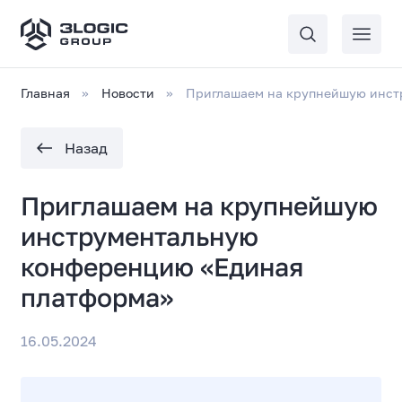
Главная
Новости
Приглашаем на крупнейшую инст
Назад
Приглашаем на крупнейшую
инструментальную
конференцию «Единая
платформа»
16.05.2024