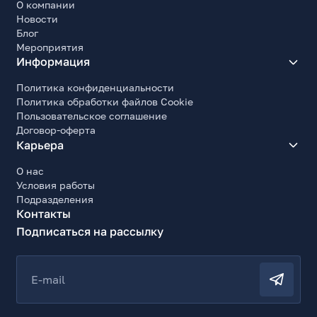
О компании
Новости
Блог
Мероприятия
Информация
Политика конфиденциальности
Политика обработки файлов Cookie
Пользовательское соглашение
Договор-оферта
Карьера
О нас
Условия работы
Подразделения
Контакты
Подписаться на рассылку
E-mail