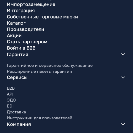
Импортозамещение
Интеграция
Собственные торговые марки
Каталог
Производители
Акции
Стать партнером
Войти в B2B
Гарантия
Гарантийное и сервисное обслуживание
Расширенные пакеты гарантии
Сервисы
B2B
API
ЭДО
EDI
Доставка
Инструкции для пользователей
Компания