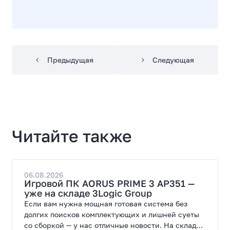
Предыдущая
Следующая
Читайте также
06.08.2026
Игровой ПК AORUS PRIME 3 AP351 —
уже на складе 3Logic Group
Если вам нужна мощная готовая система без
долгих поисков комплектующих и лишней суеты
со сборкой — у нас отличные новости. На склад