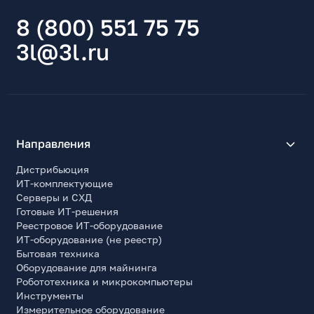
8 (800) 551 75 75
3l@3l.ru
Направления
Дистрибьюция
ИТ-комплектующие
Серверы и СХД
Готовые ИТ-решения
Реестровое ИТ-оборудование
ИТ-оборудование (не реестр)
Бытовая техника
Оборудование для майнинга
Робототехника и микрокомпьютеры
Инструменты
Измерительное оборудование