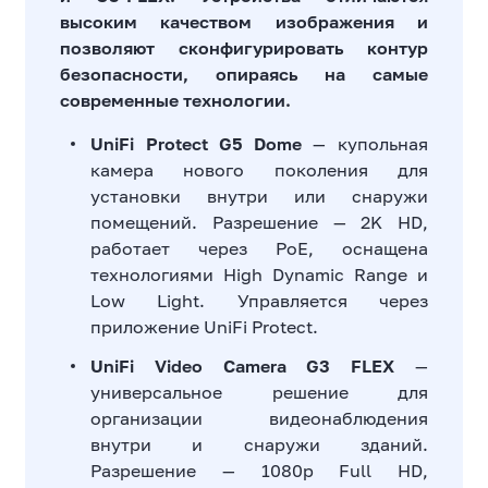
высоким качеством изображения и
позволяют сконфигурировать контур
безопасности, опираясь на самые
современные технологии.
UniFi Protect G5 Dome
— купольная
камера нового поколения для
установки внутри или снаружи
помещений. Разрешение — 2K HD,
работает через PoE, оснащена
технологиями High Dynamic Range и
Low Light. Управляется через
приложение UniFi Protect.
UniFi Video Camera G3 FLEX
—
универсальное решение для
организации видеонаблюдения
внутри и снаружи зданий.
Разрешение — 1080p Full HD,