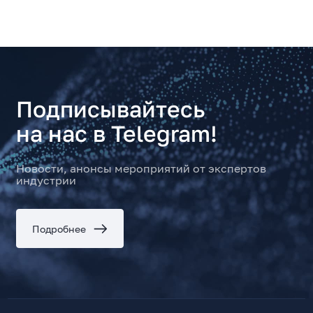
Подписывайтесь
на нас в Telegram!
Новости, анонсы мероприятий от экспертов
индустрии
Подробнее