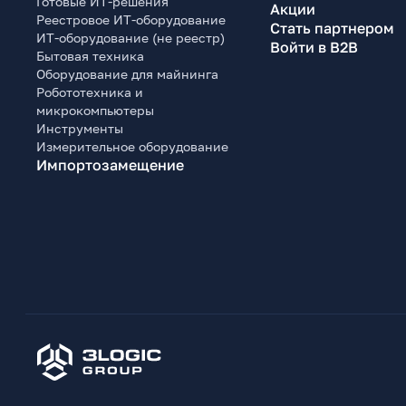
Готовые ИТ-решения
Акции
Реестровое ИТ-оборудование
Стать партнером
ИТ-оборудование (не реестр)
Войти в B2B
Бытовая техника
Оборудование для майнинга
Робототехника и
микрокомпьютеры
Инструменты
Измерительное оборудование
Импортозамещение