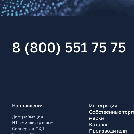
8 (800) 551 75 75
Направления
Интеграция
Собственные торг
Дистрибьюция
марки
ИТ-комплектующие
Каталог
Серверы и СХД
Производители