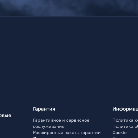
Гарантия
Информац
овые
Гарантийное и сервисное
Политика к
обслуживание
Политика о
Расширенные пакеты гарантии
Cookie