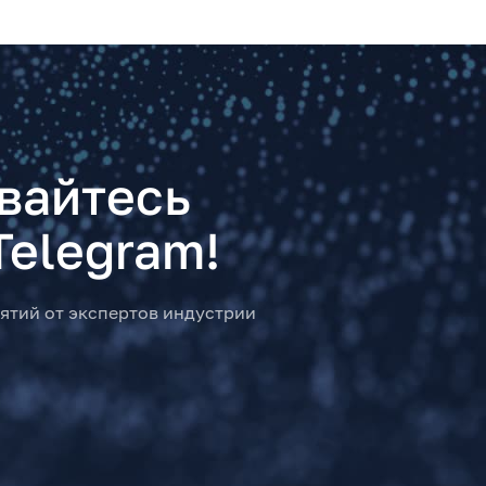
вайтесь
Telegram!
ятий от экспертов индустрии