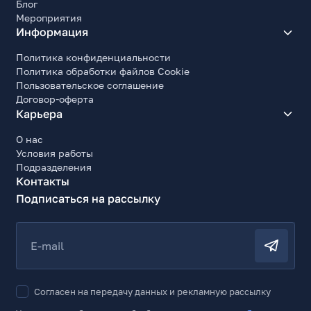
Блог
Мероприятия
Информация
Политика конфиденциальности
Политика обработки файлов Cookie
Пользовательское соглашение
Договор-оферта
Карьера
О нас
Условия работы
Подразделения
Контакты
Подписаться на рассылку
E-mail
Согласен на передачу данных и рекламную рассылку