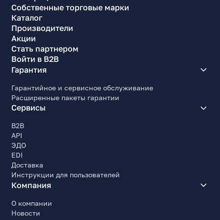
Собственные торговые марки
Каталог
Производители
Акции
Стать партнером
Войти в B2B
Гарантия
Гарантийное и сервисное обслуживание
Расширенные пакеты гарантии
Сервисы
B2B
API
ЭДО
EDI
Доставка
Инструкции для пользователей
Компания
О компании
Новости