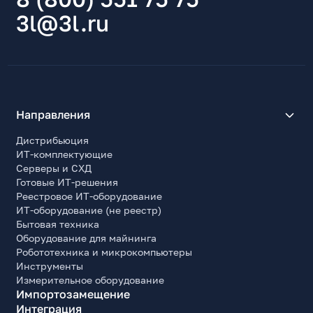
3l@3l.ru
Направления
Дистрибьюция
ИТ-комплектующие
Серверы и СХД
Готовые ИТ-решения
Реестровое ИТ-оборудование
ИТ-оборудование (не реестр)
Бытовая техника
Оборудование для майнинга
Робототехника и микрокомпьютеры
Инструменты
Измерительное оборудование
Импортозамещение
Интеграция