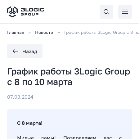
Главная
Новости
График работы 3Logic Group с 8 п
Назад
График работы 3Logic Group
с 8 по 10 марта
07.03.2024
С 8 марта!
Милые дамы! Поздравляем вас с