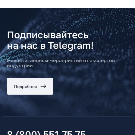
Подписывайтесь
на нас в Telegram!
Новости, анонсы мероприятий от экспертов
индустрии
Подробнее
8 (800) 551 75 75