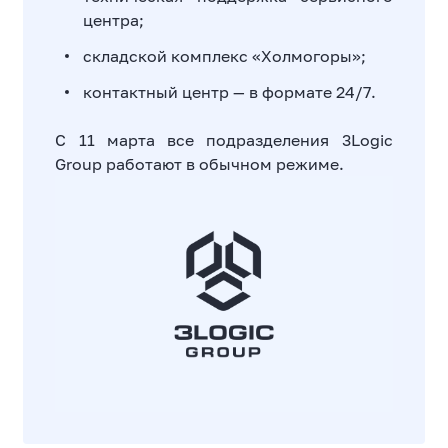
центра;
складской комплекс «Холмогоры»;
контактный центр — в формате 24/7.
С 11 марта все подразделения 3Logic
Group работают в обычном режиме.