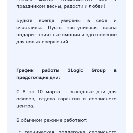
праздником весны, радости и любви!
Будьте всегда уверены в себе и
счастливы. Пусть наступившая весна
подарит приятные эмоции и вдохновение
для новых свершений.
График работы 3Logic Group в
предстоящие дни:
С 8 по 10 марта — выходные дни для
офисов, отдела гарантии и сервисного
центра.
В обычном режиме работают:
техническая поддержка сервисного