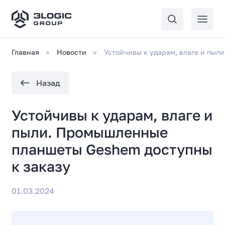
Главная
Новости
Устойчивы к ударам, влаге и пы
Назад
Устойчивы к ударам, влаге и
пыли. Промышленные
планшеты Geshem доступны
к заказу
01.03.2024