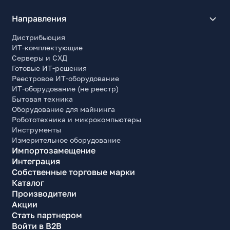
Направления
Дистрибьюция
ИТ-комплектующие
Серверы и СХД
Готовые ИТ-решения
Реестровое ИТ-оборудование
ИТ-оборудование (не реестр)
Бытовая техника
Оборудование для майнинга
Робототехника и микрокомпьютеры
Инструменты
Измерительное оборудование
Импортозамещение
Интеграция
Собственные торговые марки
Каталог
Производители
Акции
Стать партнером
Войти в B2B