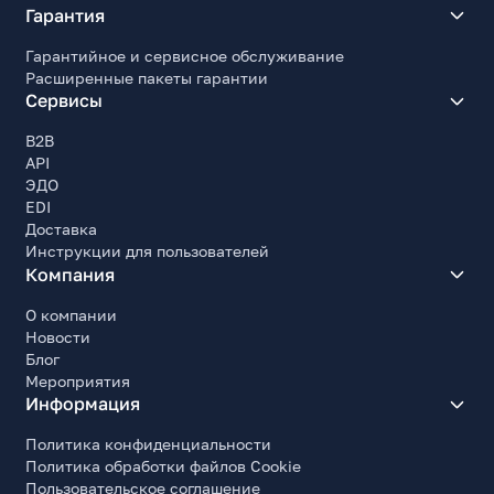
Гарантия
Гарантийное и сервисное обслуживание
Расширенные пакеты гарантии
Сервисы
B2B
API
ЭДО
EDI
Доставка
Инструкции для пользователей
Компания
О компании
Новости
Блог
Мероприятия
Информация
Политика конфиденциальности
Политика обработки файлов Cookie
Пользовательское соглашение