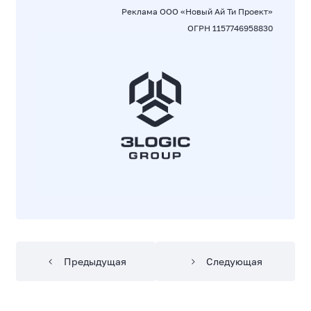
Реклама ООО «Новый Ай Ти Проект»
ОГРН 1157746958830
Предыдущая
Следующая