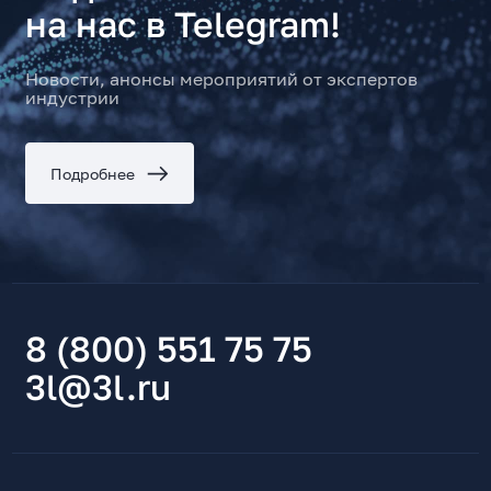
на нас в Telegram!
Новости, анонсы мероприятий от экспертов
индустрии
Подробнее
8 (800) 551 75 75
3l@3l.ru