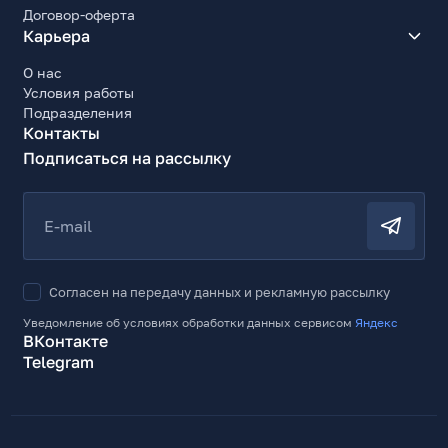
Договор-оферта
Карьера
О нас
Условия работы
Подразделения
Контакты
Подписаться на рассылку
E-mail
Согласен на передачу данных и рекламную рассылку
Уведомление об условиях обработки данных сервисом
Яндекс
ВКонтакте
Telegram