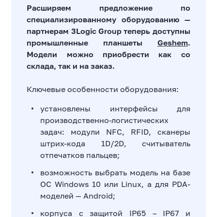
Расширяем предложение по
специализированному оборудованию —
партнерам 3Logic Group теперь доступны
промышленные планшеты
Geshem
.
Модели можно приобрести как со
склада, так и на заказ.
Ключевые особенности оборудования:
установлены интерфейсы для
производственно-логистических
задач: модули NFC, RFID, сканеры
штрих-кода 1D/2D, считыватель
отпечатков пальцев;
возможность выбрать модель на базе
ОС Windows 10 или Linux, а для PDA-
моделей — Android;
корпуса с защитой IP65 – IP67 и