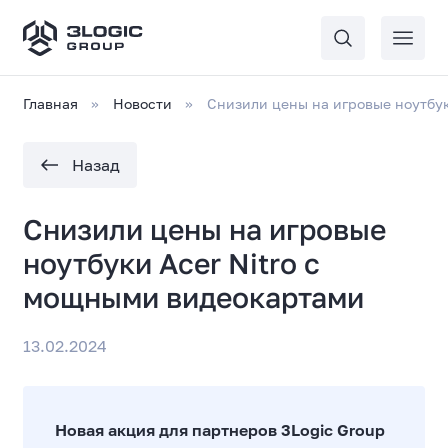
Главная
Новости
Снизили цены на игровые ноутбу
Назад
Снизили цены на игровые
ноутбуки Acer Nitro с
мощными видеокартами
13.02.2024
Новая акция для партнеров 3
Logic
Group