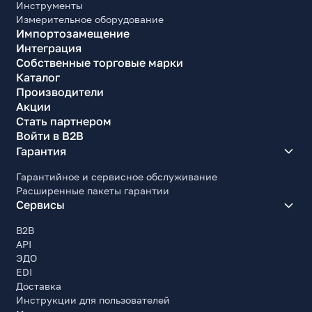
Инструменты
Измерительное оборудование
Импортозамещение
Интеграция
Собственные торговые марки
Каталог
Производители
Акции
Стать партнером
Войти в B2B
Гарантия
Гарантийное и сервисное обслуживание
Расширенные пакеты гарантии
Сервисы
B2B
API
ЭДО
EDI
Доставка
Инструкции для пользователей