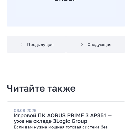
Предыдущая
Следующая
Читайте также
06.08.2026
Игровой ПК AORUS PRIME 3 AP351 —
уже на складе 3Logic Group
Если вам нужна мощная готовая система без