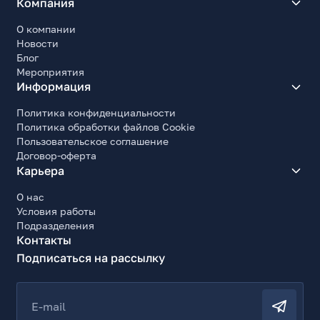
Компания
О компании
Новости
Блог
Мероприятия
Информация
Политика конфиденциальности
Политика обработки файлов Cookie
Пользовательское соглашение
Договор-оферта
Карьера
О нас
Условия работы
Подразделения
Контакты
Подписаться на рассылку
E-mail