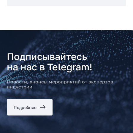
Подписывайтесь
на нас в Telegram!
Новости, анонсы мероприятий от экспертов
индустрии
Подробнее