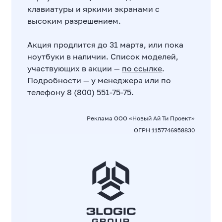
клавиатуры и яркими экранами с
высоким разрешением.
Акция продлится до 31 марта, или пока
ноутбуки в наличии. Список моделей,
участвующих в акции —
по ссылке
.
Подробности — у менеджера или по
телефону 8 (800) 551-75-75.
Реклама ООО «Новый Ай Ти Проект»
ОГРН 1157746958830