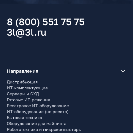
8 (800) 551 75 75
3l@3l.ru
Направления
Дистрибьюция
ИТ-комплектующие
Серверы и СХД
Готовые ИТ-решения
Реестровое ИТ-оборудование
ИТ-оборудование (не реестр)
Бытовая техника
Оборудование для майнинга
Робототехника и микрокомпьютеры