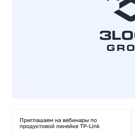
Приглашаем на вебинары по
продуктовой линейке TP-Link