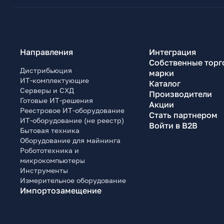
Направления
Интеграция
Собственные торг
Дистрибьюция
марки
ИТ-комплектующие
Каталог
Серверы и СХД
Производители
Готовые ИТ-решения
Акции
Реестровое ИТ-оборудование
Стать партнером
ИТ-оборудование (не реестр)
Войти в B2B
Бытовая техника
Оборудование для майнинга
Робототехника и
микрокомпьютеры
Инструменты
Измерительное оборудование
Импортозамещение