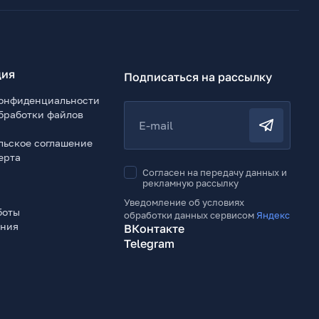
ия
Подписаться на рассылку
онфиденциальности
бработки файлов
E-mail
льское соглашение
ерта
Согласен на передачу данных и
рекламную рассылку
Уведомление об условиях
боты
обработки данных сервисом
Яндекс
ения
ВКонтакте
Telegram