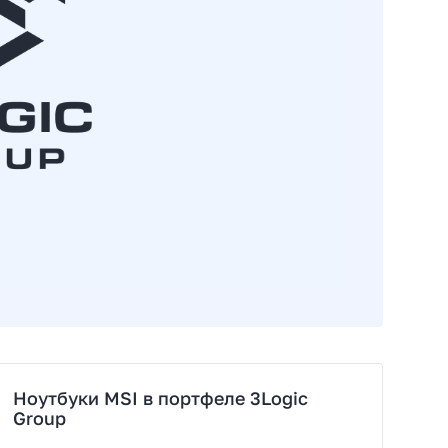
Ноутбуки MSI в портфеле 3Logic
Group