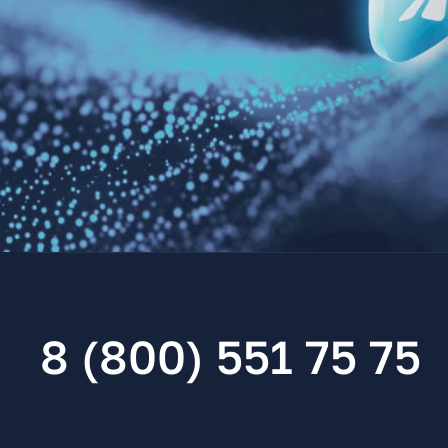
8 (800) 551 75 75