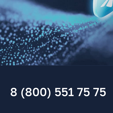
8 (800) 551 75 75