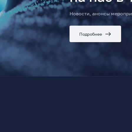
Новости, анонсы меропри
Подробнее