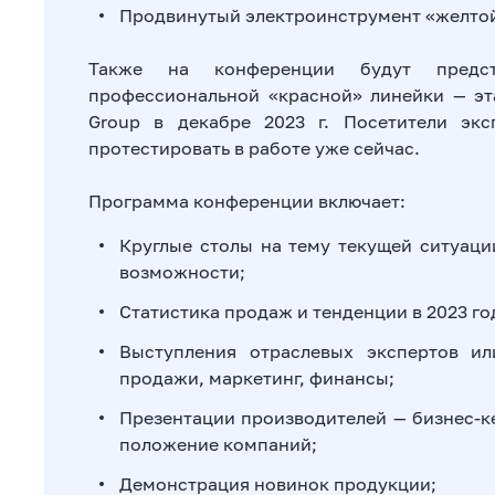
Продвинутый электроинструмент «желтой
Также на конференции будут предста
профессиональной «красной» линейки — эт
Group в декабре 2023 г. Посетители эк
протестировать в работе уже сейчас.
Программа конференции включает:
Круглые столы на тему текущей ситуаци
возможности;
Статистика продаж и тенденции в 2023 го
Выступления отраслевых экспертов и
продажи, маркетинг, финансы;
Презентации производителей — бизнес-к
положение компаний;
Демонстрация новинок продукции;