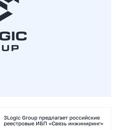
3Logic Group предлагает российские
реестровые ИБП «Связь инжиниринг»