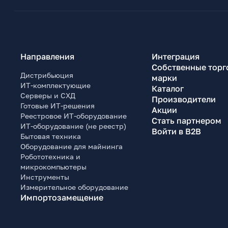
Направления
Интеграция
Собственные торг
Дистрибьюция
марки
ИТ-комплектующие
Каталог
Серверы и СХД
Производители
Готовые ИТ-решения
Акции
Реестровое ИТ-оборудование
Стать партнером
ИТ-оборудование (не реестр)
Войти в B2B
Бытовая техника
Оборудование для майнинга
Робототехника и
микрокомпьютеры
Инструменты
Измерительное оборудование
Импортозамещение