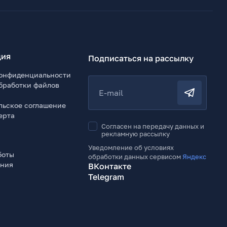
ия
Подписаться на рассылку
онфиденциальности
бработки файлов
E-mail
льское соглашение
ерта
Согласен на передачу данных и
рекламную рассылку
Уведомление об условиях
боты
обработки данных сервисом
Яндекс
ения
ВКонтакте
Telegram