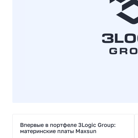
Впервые в портфеле 3Logic Group:
материнские платы Maxsun