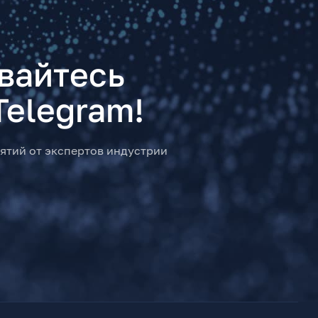
вайтесь
Telegram!
ятий от экспертов индустрии