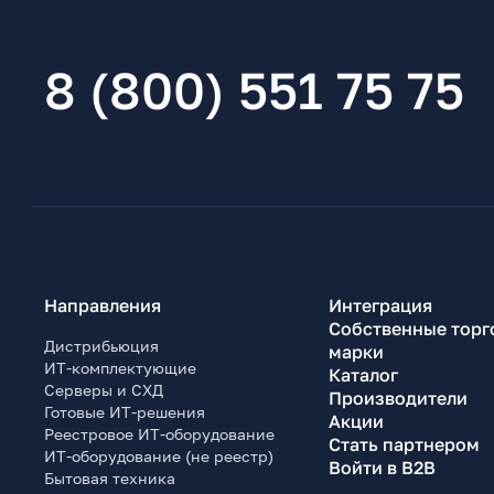
8 (800) 551 75 75
Направления
Интеграция
Собственные торг
Дистрибьюция
марки
ИТ-комплектующие
Каталог
Серверы и СХД
Производители
Готовые ИТ-решения
Акции
Реестровое ИТ-оборудование
Стать партнером
ИТ-оборудование (не реестр)
Войти в B2B
Бытовая техника