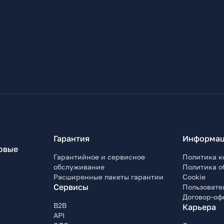
Гарантия
Информац
овые
Гарантийное и сервисное
Политика к
обслуживание
Политика о
Расширенные пакеты гарантии
Cookie
Сервисы
Пользовате
Договор-оф
B2B
Карьера
API