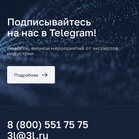
Подписывайтесь
на нас в Telegram!
Новости, анонсы мероприятий от экспертов
индустрии
Подробнее
8 (800) 551 75 75
3l@3l.ru