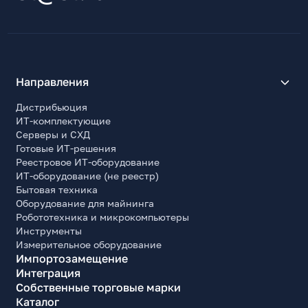
Направления
Дистрибьюция
ИТ-комплектующие
Серверы и СХД
Готовые ИТ-решения
Реестровое ИТ-оборудование
ИТ-оборудование (не реестр)
Бытовая техника
Оборудование для майнинга
Робототехника и микрокомпьютеры
Инструменты
Измерительное оборудование
Импортозамещение
Интеграция
Собственные торговые марки
Каталог