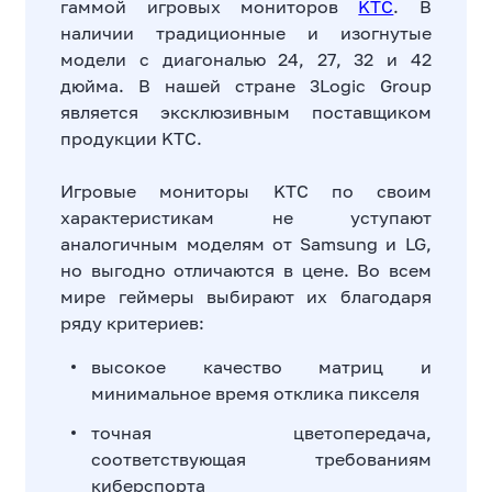
гаммой игровых мониторов
KTC
. В
наличии традиционные и изогнутые
модели с диагональю 24, 27, 32 и 42
дюйма. В нашей стране 3Logic Group
является эксклюзивным поставщиком
продукции KTC.
Игровые мониторы KTC по своим
характеристикам не уступают
аналогичным моделям от Samsung и LG,
но выгодно отличаются в цене. Во всем
мире геймеры выбирают их благодаря
ряду критериев:
высокое качество матриц и
минимальное время отклика пикселя
точная цветопередача,
соответствующая требованиям
киберспорта