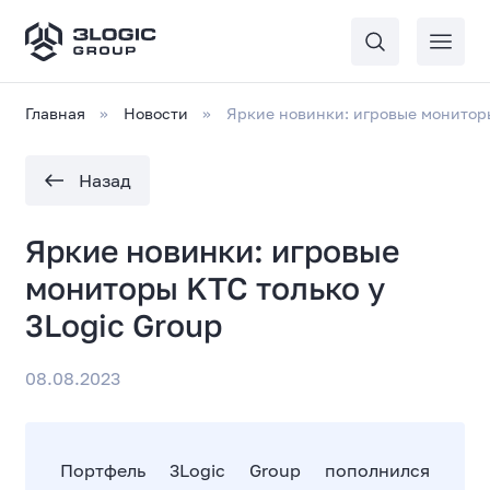
Главная
Новости
Яркие новинки: игровые мониторы
Назад
Яркие новинки: игровые
мониторы KTC только у
3Logic Group
08.08.2023
Портфель 3Logic Group пополнился