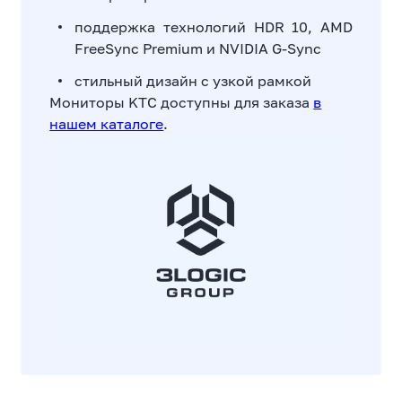
поддержка технологий HDR 10, AMD
FreeSync Premium и NVIDIA G-Sync
стильный дизайн с узкой рамкой
Мониторы KTC доступны для заказа
в
нашем каталоге
.