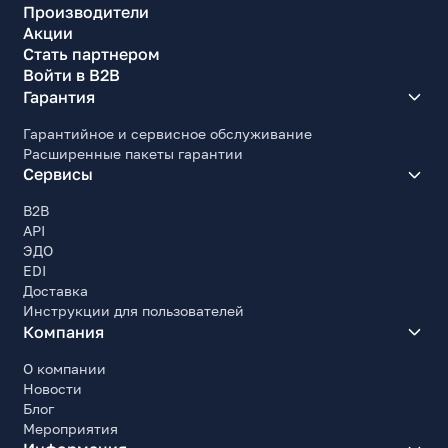
Производители
Акции
Стать партнером
Войти в B2B
Гарантия
Гарантийное и сервисное обслуживание
Расширенные пакеты гарантии
Сервисы
B2B
API
ЭДО
EDI
Доставка
Инструкции для пользователей
Компания
О компании
Новости
Блог
Мероприятия