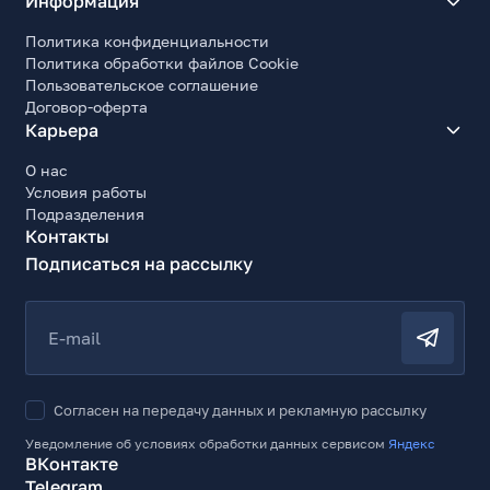
Информация
Политика конфиденциальности
Политика обработки файлов Cookie
Пользовательское соглашение
Договор-оферта
Карьера
О нас
Условия работы
Подразделения
Контакты
Подписаться на рассылку
E-mail
Согласен на передачу данных и рекламную рассылку
Уведомление об условиях обработки данных сервисом
Яндекс
ВКонтакте
Telegram