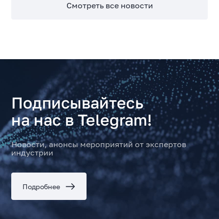
Смотреть все новости
Подписывайтесь
на нас в Telegram!
Новости, анонсы мероприятий от экспертов
индустрии
Подробнее