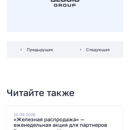
Предыдущая
Следующая
Читайте также
10.08.2026
«Железная распродажа» —
еженедельная акция для партнеров