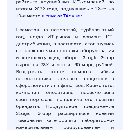
рейтинге крупнейших ИТ-компаний по
итогам 2022 года, поднявшись с 12-го на
10-е место
в списке TAdviser
.
Несмотря на непростой, турбулентный
год, когда ИТ-рынок и сегмент ИТ-
дистрибьюции, в частности, столкнулись
со сложностями поставки оборудования
и комплектующих, оборот 3Logic Group
вырос на 23% и достиг 65 млрд рублей.
Выдержать шторм помогла гибкая
перенастройка ключевых процессов в
сфере логистики и финансов. Кроме того,
компания оперативно пересмотрела
свой портфель, наполнила его новыми
брендами. Продуктовое предложение
3Logic Group расширилось новыми
товарными категориями: лабораторно-
измерительным оборудованием и