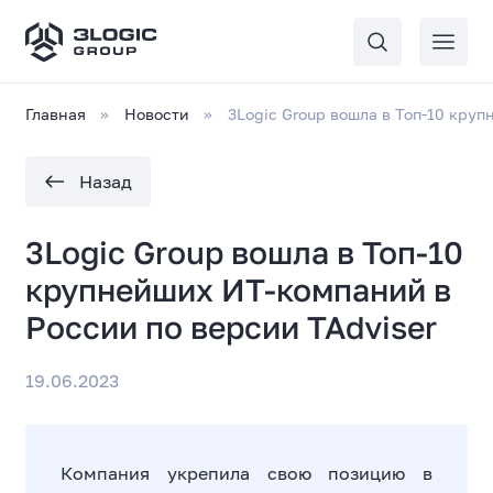
Главная
Новости
3Logic Group вошла в Топ-10 кру
Назад
3Logic Group вошла в Топ-10
крупнейших ИТ-компаний в
России по версии TAdviser
19.06.2023
Компания укрепила свою позицию в