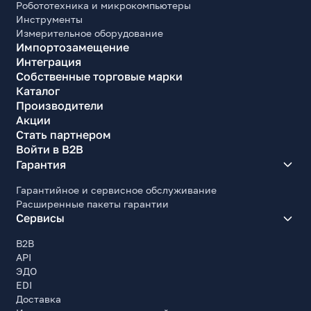
Робототехника и микрокомпьютеры
Инструменты
Измерительное оборудование
Импортозамещение
Интеграция
Собственные торговые марки
Каталог
Производители
Акции
Стать партнером
Войти в B2B
Гарантия
Гарантийное и сервисное обслуживание
Расширенные пакеты гарантии
Сервисы
B2B
API
ЭДО
EDI
Доставка