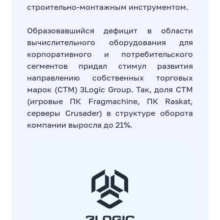
строительно-монтажным инструментом.
Образовавшийся дефицит в области
вычислительного оборудования для
корпоративного и потребительского
сегментов придал стимул развития
направлению собственных торговых
марок (СТМ) 3Logic Group. Так, доля СТМ
(игровые ПК Fragmachine, ПК Raskat,
серверы Crusader) в структуре оборота
компании выросла до 21%.