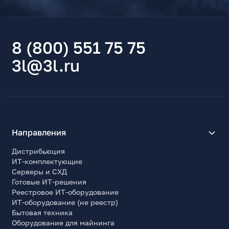
8 (800) 551 75 75
3l@3l.ru
Направления
Дистрибьюция
ИТ-комплектующие
Серверы и СХД
Готовые ИТ-решения
Реестровое ИТ-оборудование
ИТ-оборудование (не реестр)
Бытовая техника
Оборудование для майнинга