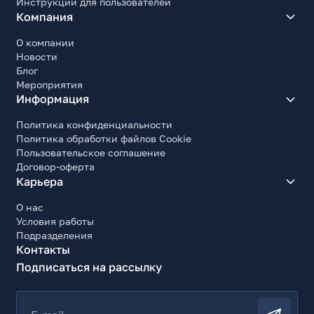
Инструкции для пользователей
Компания
О компании
Новости
Блог
Мероприятия
Информация
Политика конфиденциальности
Политика обработки файлов Cookie
Пользовательское соглашение
Договор-оферта
Карьера
О нас
Условия работы
Подразделения
Контакты
Подписаться на рассылку