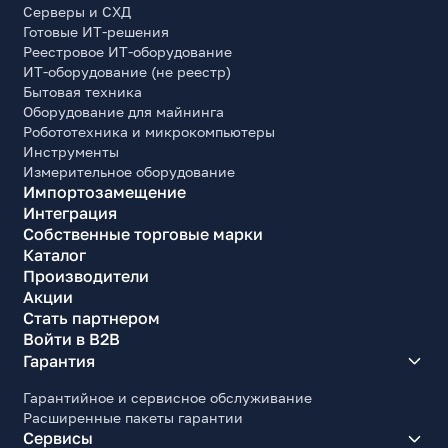
Серверы и СХД
Готовые ИТ-решения
Реестровое ИТ-оборудование
ИТ-оборудование (не реестр)
Бытовая техника
Оборудование для майнинга
Робототехника и микрокомпьютеры
Инструменты
Измерительное оборудование
Импортозамещение
Интеграция
Собственные торговые марки
Каталог
Производители
Акции
Стать партнером
Войти в B2B
Гарантия
Гарантийное и сервисное обслуживание
Расширенные пакеты гарантии
Сервисы