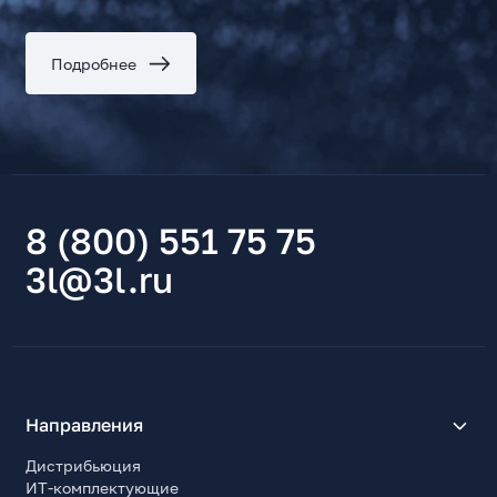
Подробнее
8 (800) 551 75 75
3l@3l.ru
Направления
Дистрибьюция
ИТ-комплектующие