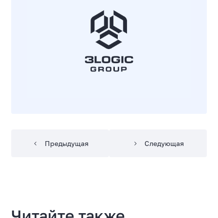
Предыдущая
Следующая
Читайте также