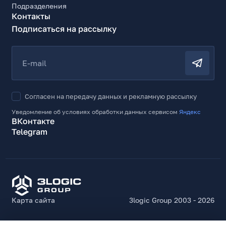
Подразделения
Контакты
Подписаться на рассылку
E-mail
Согласен на передачу данных и рекламную рассылку
Уведомление об условиях обработки данных сервисом
Яндекс
ВКонтакте
Telegram
Карта сайта
3logic Group 2003 - 2026