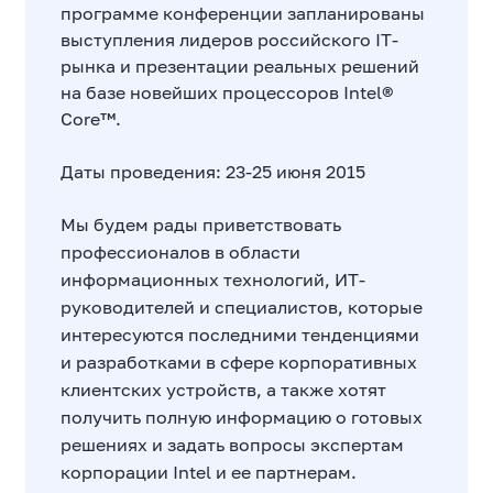
программе конференции запланированы
выступления лидеров российского IT-
рынка и презентации реальных решений
на базе новейших процессоров Intel®
Core™.
Даты проведения: 23-25 июня 2015
Мы будем рады приветствовать
профессионалов в области
информационных технологий, ИТ-
руководителей и специалистов, которые
интересуются последними тенденциями
и разработками в сфере корпоративных
клиентских устройств, а также хотят
получить полную информацию о готовых
решениях и задать вопросы экспертам
корпорации Intel и ее партнерам.