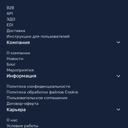
B2B
API
ЭДО
EDI
Доставка
Инструкции для пользователей
Компания
О компании
Новости
Блог
Мероприятия
Информация
Политика конфиденциальности
Политика обработки файлов Cookie
Пользовательское соглашение
Договор-оферта
Карьера
О нас
Условия работы