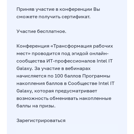
Приняв участие в конференции Вы
сможете получить сертификат.
Участие бесплатное.
Конференция «Трансформация рабочих
мест» проводится под эгидой онлайн-
сообщества ИТ-профессионалов
Intel IT
Galaxy
. За участие в вебинарах
начисляется по 100 баллов
Программы
накопления баллов в Сообществе Intel IT
Galaxy
, которая предусматривает
возможность обменивать накопленные
баллы на призы.
Зарегистрироваться