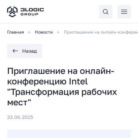
Главная
Новости
Приглашение на онлайн-конферен
Назад
Приглашение на онлайн-
конференцию Intel
"Трансформация рабочих
мест"
23.06.2015