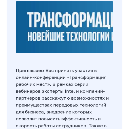
Приглашаем Вас принять участие в
онлайн-конференции «Трансформация
рабочих мест». В рамках серии
вебинаров эксперты Intel и компаний-
партнеров расскажут о возможностях и
преимуществах передовых технологий
для бизнеса, внедрение которых
позволит повысить эффективность и
скорость работы сотрудников. Также в