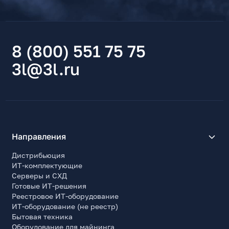
8 (800) 551 75 75
3l@3l.ru
Направления
Дистрибьюция
ИТ-комплектующие
Серверы и СХД
Готовые ИТ-решения
Реестровое ИТ-оборудование
ИТ-оборудование (не реестр)
Бытовая техника
Оборудование для майнинга