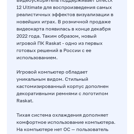
Видеоускоритель поддерживает DirectX
12 Ultimate для воспроизведения самых
реалистичных эффектов визуализации в
новейших играх. В розничной продаже
видеокарта появилась в конце декабря
2022 года. Таким образом, новый
игровой ПК Raskat - одно из первых
готовых решений в России с ее
использованием.
Игровой компьютер обладает
уникальным видом. Стильный
кастомизированный корпус дополнен
декоративными ремнями с логотипом
Raskat.
Тихая система охлаждения дополняет
комфортное использование компьютера.
На компьютере нет ОС — пользователь