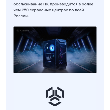
обслуживание ПК производится в более
чем 250 сервисных центрах по всей
России.