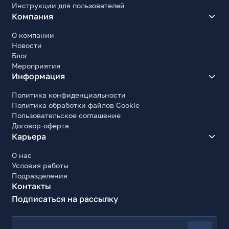
Инструкции для пользователей
Компания
О компании
Новости
Блог
Мероприятия
Информация
Политика конфиденциальности
Политика обработки файлов Cookie
Пользовательское соглашение
Договор-оферта
Карьера
О нас
Условия работы
Подразделения
Контакты
Подписаться на рассылку