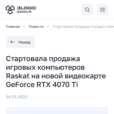
Главная
Новости
Стартовала продажа игровых комп
Назад
Стартовала продажа
игровых компьютеров
Raskat на новой видеокарте
GeForce RTX 4070 Ti
24.01.2023