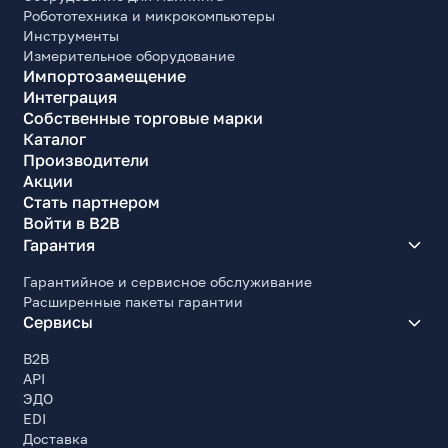
Робототехника и микрокомпьютеры
Инструменты
Измерительное оборудование
Импортозамещение
Интеграция
Собственные торговые марки
Каталог
Производители
Акции
Стать партнером
Войти в B2B
Гарантия
Гарантийное и сервисное обслуживание
Расширенные пакеты гарантии
Сервисы
B2B
API
ЭДО
EDI
Доставка