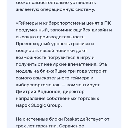
может самостоятельно установить
желаемую операционную систему.
«Геймеры и киберспортсмены ценят в ПК
продуманный, запоминающийся дизайн и
высокую производительность.
Превосходный уровень графики и
мощность нашей новинки дают
возможность погрузиться в игру и
получить от нее яркие впечатления. Эта
модель на ближайшие три года устроит
самого взыскательного геймера и
киберспортсмена», — комментирует
Дмитрий Родионов, директор
направления собственных торговых
марок 3Logic Group
.
На системные блоки Raskat действует от
трех лет гарантии. Сервисное