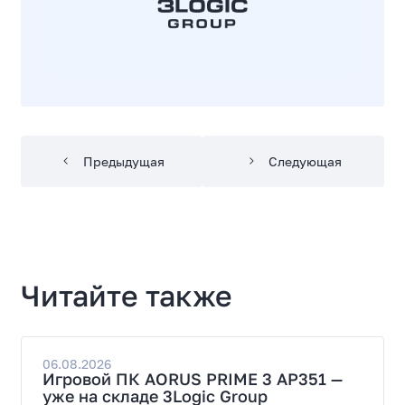
Предыдущая
Следующая
Читайте также
06.08.2026
Игровой ПК AORUS PRIME 3 AP351 —
уже на складе 3Logic Group