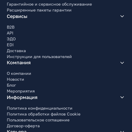
Гарантийное и сервисное обслуживание
Расширенные пакеты гарантии
Сервисы
B2B
API
ЭДО
EDI
Доставка
Инструкции для пользователей
Компания
О компании
Новости
Блог
Мероприятия
Информация
Политика конфиденциальности
Политика обработки файлов Cookie
Пользовательское соглашение
Договор-оферта
Карьера