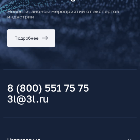
Новости, анонсы мероприятий от экспертов
индустрии
Подробнее
8 (800) 551 75 75
3l@3l.ru
Направления