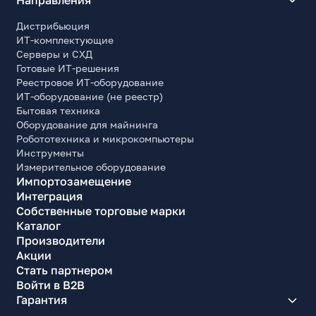
Дистрибьюция
ИТ-комплектующие
Серверы и СХД
Готовые ИТ-решения
Реестровое ИТ-оборудование
ИТ-оборудование (не реестр)
Бытовая техника
Оборудование для майнинга
Робототехника и микрокомпьютеры
Инструменты
Измерительное оборудование
Импортозамещение
Интеграция
Собственные торговые марки
Каталог
Производители
Акции
Стать партнером
Войти в B2B
Гарантия