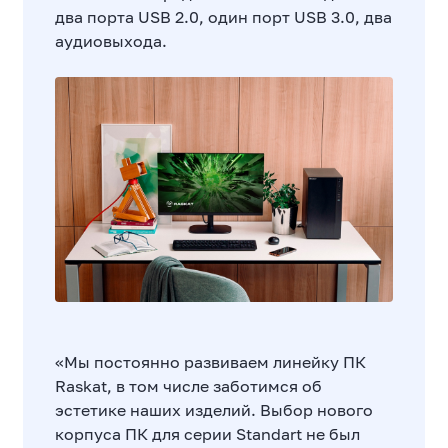
два порта USB 2.0, один порт USB 3.0, два
аудиовыхода.
«Мы постоянно развиваем линейку ПК
Raskat, в том числе заботимся об
эстетике наших изделий. Выбор нового
корпуса ПК для серии Standart не был