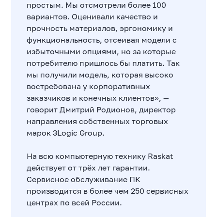
простым. Мы отсмотрели более 100
вариантов. Оценивали качество и
прочность материалов, эргономику и
функциональность, отсеивая модели с
избыточными опциями, но за которые
потребителю пришлось бы платить. Так
мы получили модель, которая высоко
востребована у корпоративных
заказчиков и конечных клиентов», —
говорит Дмитрий Родионов, директор
направления собственных торговых
марок 3Logic Group.
На всю компьютерную технику Raskat
действует от трёх лет гарантии.
Сервисное обслуживание ПК
производится в более чем 250 сервисных
центрах по всей России.