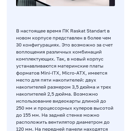
В настоящее время ПК Raskat Standart в
новом корпусе представлен в более чем
30 конфигурациях. Это возможно за счет
воплощения различных комбинаций
комплектующих. Так, в новый корпус
устанавливаются материнские платы
форматов Mini-ITX, Micro-ATX, имеется
место для пяти накопителей: двух
накопителей размером 3,5 дюйма и трех
накопителей 2,5 дюйма. Возможно
использование видеокарты длиной до
250 мм и процессорных кулеров высотой
до 155 мм. На задней стенке можно
расположить вентилятор диаметром до
120 мм. На передней панели находятся