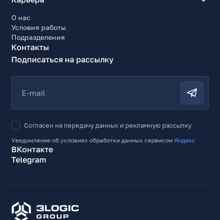
О нас
Условия работы
Подразделения
Контакты
Подписаться на рассылку
E-mail
Согласен на передачу данных и рекламную рассылку
Уведомление об условиях обработки данных сервисом
Яндекс
ВКонтакте
Telegram