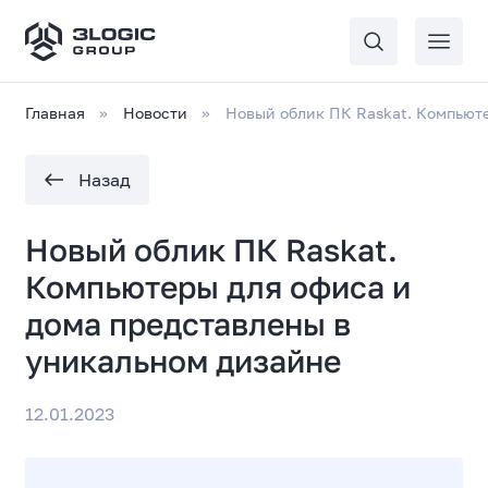
Главная
Новости
Новый облик ПК Raskat. Компьют
Назад
Новый облик ПК Raskat.
Компьютеры для офиса и
дома представлены в
уникальном дизайне
12.01.2023