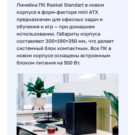
Линейка ПК Raskat Standart в новом
корпусе в форм-факторе mini ATХ
предназначен для офисных задач и
обучения и игр — при домашнем
использовании. Габариты корпуса
составляют 300×190×350 мм, что делает
системный блок компактным. Все ПК в
новом корпусе оснащены встроенным
блоком питания на 500 Вт.