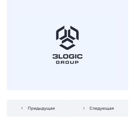
Предыдущая
Следующая