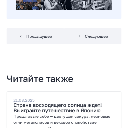
Предыдущее
Следующее
Читайте также
21.08.2025
Страна восходящего солнца ждет!
Выиграйте путешествие в Японию
Представьте себе — цветущая сакура, неоновые
огни мегаполисов и вековое спокойствие