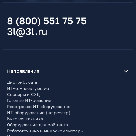
8 (800) 551 75 75
3l@3l.ru
Направления
Дистрибьюция
ИТ-комплектующие
Серверы и СХД
Готовые ИТ-решения
Реестровое ИТ-оборудование
ИТ-оборудование (не реестр)
Бытовая техника
Оборудование для майнинга
Робототехника и микрокомпьютеры