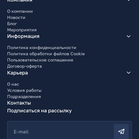
О компании
Новости
Блог
Мероприятия
Информация
Политика конфиденциальности
Политика обработки файлов Cookie
Пользовательское соглашение
Договор-оферта
Карьера
О нас
Условия работы
Подразделения
Контакты
Подписаться на рассылку
E-mail