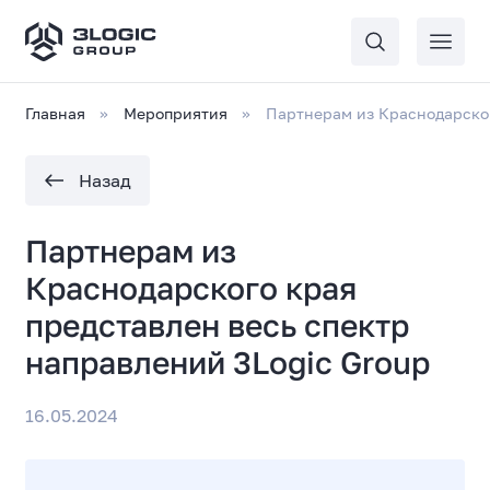
Главная
Мероприятия
Партнерам из Краснодарског
Назад
Партнерам из
Краснодарского края
представлен весь спектр
направлений 3Logic Group
16.05.2024