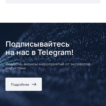
Подписывайтесь
на нас в Telegram!
Новости, анонсы мероприятий от экспертов
индустрии
Подробнее