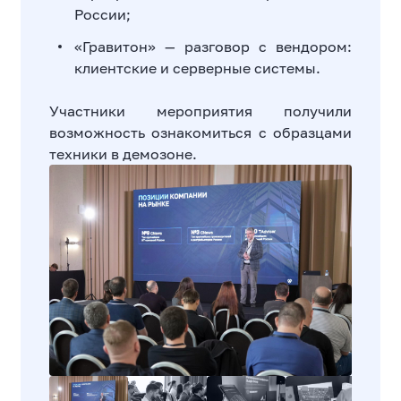
России;
«Гравитон» — разговор с вендором:
клиентские и серверные системы.
Участники мероприятия получили
возможность ознакомиться с образцами
техники в демозоне.