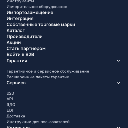
Инструменты
Измерительное оборудование
Импортозамещение
Интеграция
Собственные торговые марки
Каталог
Производители
Акции
Стать партнером
Войти в B2B
Гарантия
Гарантийное и сервисное обслуживание
Расширенные пакеты гарантии
Сервисы
B2B
API
ЭДО
EDI
Доставка
Инструкции для пользователей
Компания