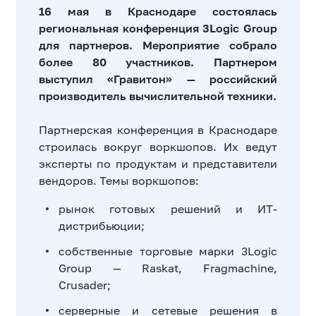
16 мая в Краснодаре состоялась
региональная конференция 3Logic Group
для партнеров. Мероприятие собрало
более 80 участников. Партнером
выступил «Гравитон» — российский
производитель вычислительной техники.
Партнерская конференция в Краснодаре
строилась вокруг воркшопов. Их ведут
эксперты по продуктам и представители
вендоров. Темы воркшопов:
рынок готовых решений и ИТ-
дистрибьюции;
собственные торговые марки 3Logic
Group — Raskat, Fragmachine,
Crusader;
серверные и сетевые решения в