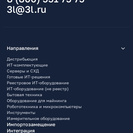
3l@3l.ru
Направления
Дистрибьюция
ИТ-комплектующие
Серверы и СХД
Готовые ИТ-решения
Реестровое ИТ-оборудование
ИТ-оборудование (не реестр)
Бытовая техника
Оборудование для майнинга
Робототехника и микрокомпьютеры
Инструменты
Измерительное оборудование
Импортозамещение
Интеграция