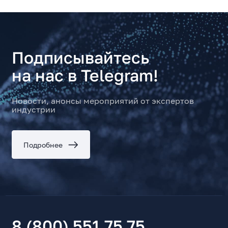
Подписывайтесь
на нас в Telegram!
Новости, анонсы мероприятий от экспертов
индустрии
Подробнее
8 (800) 551 75 75