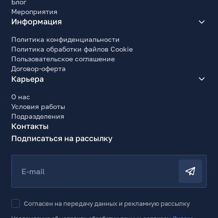
Блог
Мероприятия
Информация
Политика конфиденциальности
Политика обработки файлов Cookie
Пользовательское соглашение
Договор-оферта
Карьера
О нас
Условия работы
Подразделения
Контакты
Подписаться на рассылку
E-mail
Согласен на передачу данных и рекламную рассылку