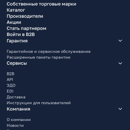
Собственные торговые марки
Каталог
Производители
Акции
Стать партнером
Войти в B2B
Гарантия
Гарантийное и сервисное обслуживание
Расширенные пакеты гарантии
Сервисы
B2B
API
ЭДО
EDI
Доставка
Инструкции для пользователей
Компания
О компании
Новости