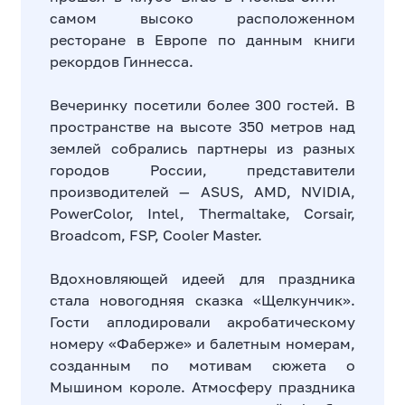
самом высоко расположенном
ресторане в Европе по данным книги
рекордов Гиннесса.
Вечеринку посетили более 300 гостей. В
пространстве на высоте 350 метров над
землей собрались партнеры из разных
городов России, представители
производителей — ASUS, AMD, NVIDIA,
PowerColor, Intel, Thermaltake, Corsair,
Broadcom, FSP, Cooler Master.
Вдохновляющей идеей для праздника
стала новогодняя сказка «Щелкунчик».
Гости аплодировали акробатическому
номеру «Фаберже» и балетным номерам,
созданным по мотивам сюжета о
Мышином короле. Атмосферу праздника