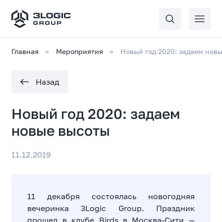
Главная
Мероприятия
Новый год 2020: задаем нов
Назад
Новый год 2020: задаем
новые высоты
11.12.2019
11 декабря состоялась новогодняя
вечеринка 3Logic Group. Праздник
прошел в клубе Birds в Москва-Сити —