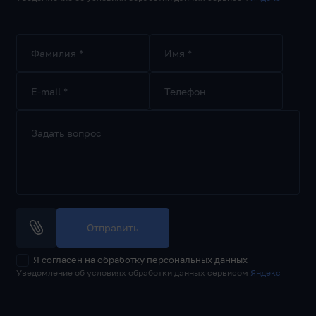
Фамилия *
Имя *
E-mail *
Телефон
Задать вопрос
Отправить
Я согласен на
обработку персональных данных
Уведомление об условиях обработки данных сервисом
Яндекс