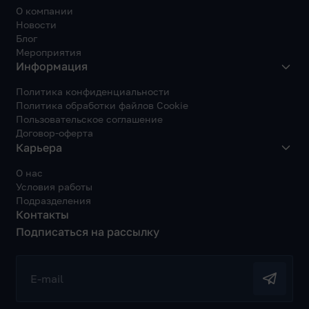
О компании
Новости
Блог
Мероприятия
Информация
Политика конфиденциальности
Политика обработки файлов Cookie
Пользовательское соглашение
Договор-оферта
Карьера
О нас
Условия работы
Подразделения
Контакты
Подписаться на рассылку
E-mail