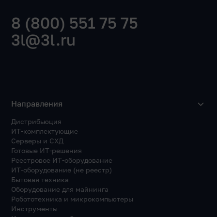
8 (800) 551 75 75
3l@3l.ru
Направления
Дистрибьюция
ИТ-комплектующие
Серверы и СХД
Готовые ИТ-решения
Реестровое ИТ-оборудование
ИТ-оборудование (не реестр)
Бытовая техника
Оборудование для майнинга
Робототехника и микрокомпьютеры
Инструменты