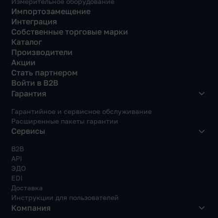
Измерительное оборудование
Импортозамещение
Интеграция
Собственные торговые марки
Каталог
Производители
Акции
Стать партнером
Войти в B2B
Гарантия
Гарантийное и сервисное обслуживание
Расширенные пакеты гарантии
Сервисы
B2B
API
ЭДО
EDI
Доставка
Инструкции для пользователей
Компания