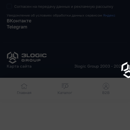
Согласен на передачу данных и рекламную рассылку
Уведомление об условиях обработки данных сервисом
Яндекс
ВКонтакте
Telegram
Карта сайта
3logic Group 2003 - 2026
Главная
Каталог
B2B