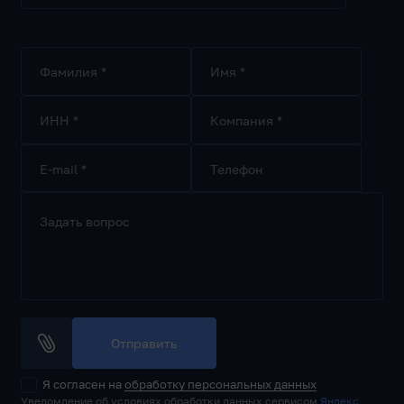
Фамилия *
Имя *
ИНН *
Компания *
E-mail *
Телефон
Задать вопрос
Отправить
Я согласен на
обработку персональных данных
Уведомление об условиях обработки данных сервисом
Яндекс