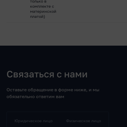
только в
комплекте с
материнской
платой)
Связаться с нами
Оставьте обращение в форме ниже, и мы
обязательно ответим вам
Юридическое лицо
Физическое лицо