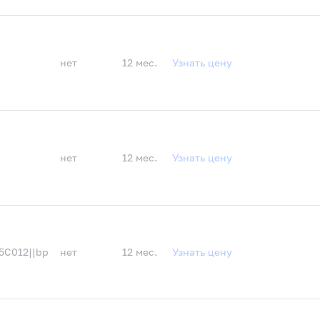
нет
12 мес.
Узнать цену
нет
12 мес.
Узнать цену
5C012||bp
нет
12 мес.
Узнать цену