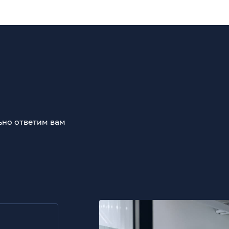
ьно ответим вам