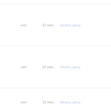
нет
12 мес.
Узнать цену
нет
12 мес.
Узнать цену
нет
12 мес.
Узнать цену