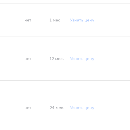
нет
1 мес.
Узнать цену
нет
12 мес.
Узнать цену
нет
24 мес.
Узнать цену