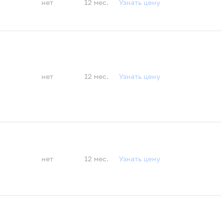
нет
12 мес.
Узнать цену
нет
12 мес.
Узнать цену
нет
12 мес.
Узнать цену