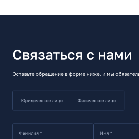
Связаться с нами
Оставьте обращение в форме ниже, и мы обязател
Юридическое лицо
Физическое лицо
Фамилия *
Имя *