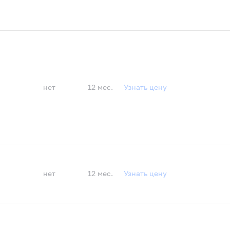
нет
12 мес.
Узнать цену
нет
12 мес.
Узнать цену