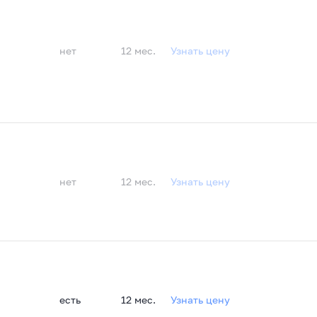
нет
12 мес.
Узнать цену
нет
12 мес.
Узнать цену
есть
12 мес.
Узнать цену