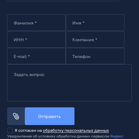
Фамилия *
Имя *
ИНН *
Компания *
E-mail *
Телефон
Задать вопрос
Отправить
Я согласен на
обработку персональных данных
Уведомление об условиях обработки данных сервисом
Яндекс