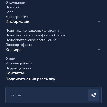
О компании
Новости
Блог
Мероприятия
Информация
Политика конфиденциальности
Политика обработки файлов Cookie
Пользовательское соглашение
Договор-оферта
Карьера
О нас
Условия работы
Подразделения
Контакты
Подписаться на рассылку
E-mail