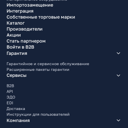
Импортозамещение
Интеграция
Собственные торговые марки
Каталог
Производители
Акции
Стать партнером
Войти в B2B
Гарантия
Гарантийное и сервисное обслуживание
Расширенные пакеты гарантии
Сервисы
B2B
API
ЭДО
EDI
Доставка
Инструкции для пользователей
Компания