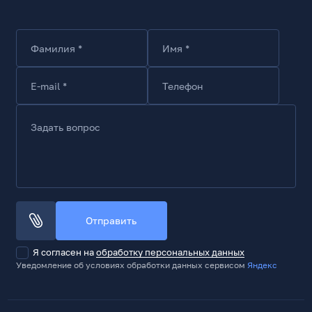
Фамилия *
Имя *
E-mail *
Телефон
Задать вопрос
Отправить
Я согласен на
обработку персональных данных
Уведомление об условиях обработки данных сервисом
Яндекс