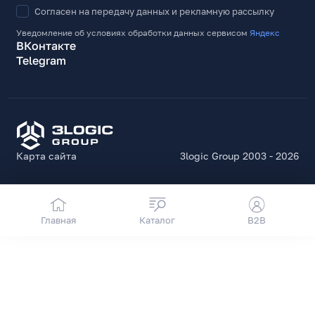
Согласен на передачу данных и рекламную рассылку
Уведомление об условиях обработки данных сервисом
Яндекс
ВКонтакте
Telegram
Карта сайта
3logic Group 2003 - 2026
Главная
Каталог
B2B