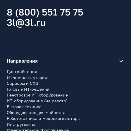
8 (800) 551 75 75
3l@3l.ru
Направления
Дистрибьюция
ИТ-комплектующие
Серверы и СХД
Готовые ИТ-решения
Реестровое ИТ-оборудование
ИТ-оборудование (не реестр)
Бытовая техника
Оборудование для майнинга
Робототехника и микрокомпьютеры
Инструменты
Измерительное оборудование